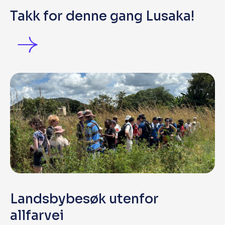
Takk for denne gang Lusaka!
Landsbybesøk utenfor
allfarvei