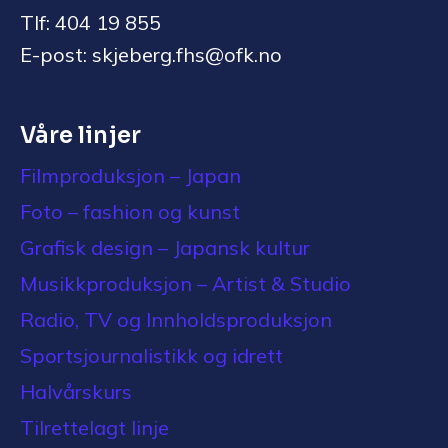
Tlf: 404 19 855
E-post: skjeberg.fhs@ofk.no
Våre linjer
Filmproduksjon – Japan
Foto – fashion og kunst
Grafisk design – Japansk kultur
Musikkproduksjon – Artist & Studio
Radio, TV og Innholdsproduksjon
Sportsjournalistikk og idrett
Halvårskurs
Tilrettelagt linje