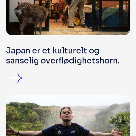
Japan er et kulturelt og
sanselig overflødighetshorn.