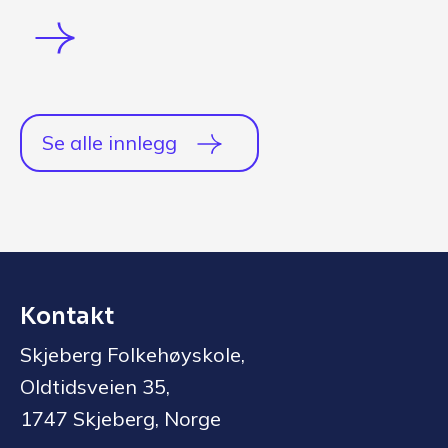
Se alle innlegg
Kontakt
Skjeberg Folkehøyskole,
Oldtidsveien 35,
1747 Skjeberg, Norge