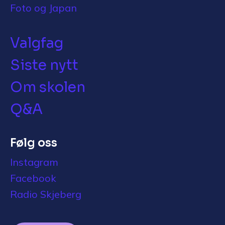
Foto og Japan
Valgfag
Siste nytt
Om skolen
Q&A
Følg oss
Instagram
Facebook
Radio Skjeberg