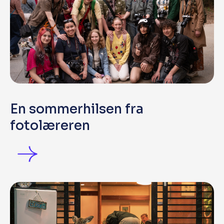
En sommerhilsen fra
fotolæreren