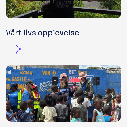
Vårt livs opplevelse