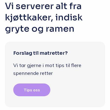
Vi serverer alt fra
kjøttkaker, indisk
gryte og ramen
Forslag til matretter?
Vi tar gjerne i mot tips til flere
spennende retter
Tips oss