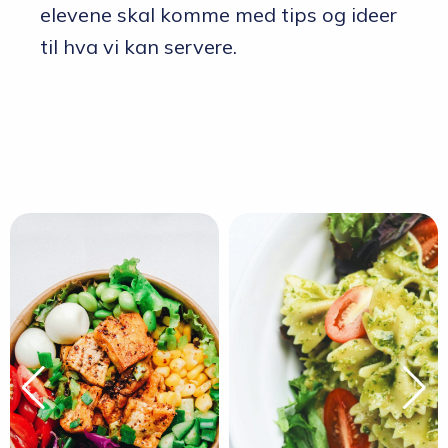
elevene skal komme med tips og ideer
til hva vi kan servere.