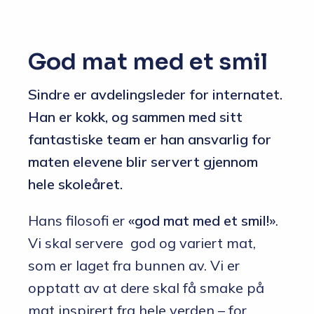
God mat med et smil
Sindre er avdelingsleder for internatet.
Han er kokk, og sammen med sitt
fantastiske team er han ansvarlig for
maten elevene blir servert gjennom
hele skoleåret.
Hans filosofi er
«god mat med et smil!»
.
Vi skal servere god og variert mat,
som er laget fra bunnen av. Vi er
opptatt av at dere skal få smake på
mat inspirert fra hele verden – for