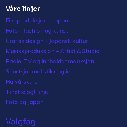
Våre linjer
Filmproduksjon – Japan
Foto – fashion og kunst
Grafisk design – Japansk kultur
Musikkproduksjon – Artist & Studio
Radio, TV og Innholdsproduksjon
Sportsjournalistikk og idrett
Halvårskurs
Tilrettelagt linje
Foto og Japan
Valgfag