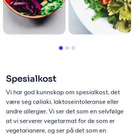
Spesialkost
Vi har god kunnskap om spesialkost, det
være seg cøliaki, laktoseintoleranse eller
andre allergier. Vi ser det som en selvfølge
at vi serverer vegetarmat for de som er
vegetarianere, og ser på det som en