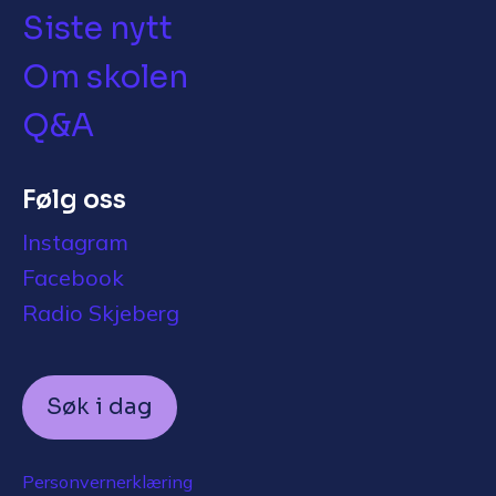
Siste nytt
Om skolen
Q&A
Følg oss
Instagram
Facebook
Radio Skjeberg
Søk i dag
Personvernerklæring