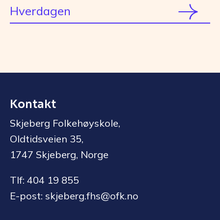
Hverdagen
Kontakt
Skjeberg Folkehøyskole,
Oldtidsveien 35,
1747 Skjeberg, Norge
Tlf: 404 19 855
E-post: skjeberg.fhs@ofk.no