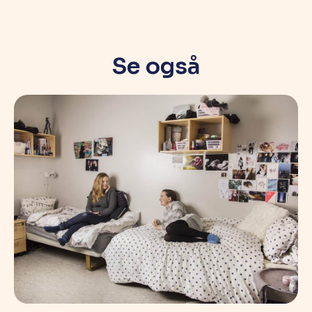
Se også