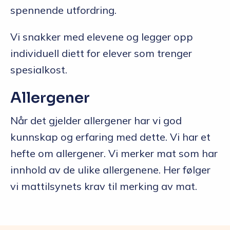
spennende utfordring.
Vi snakker med elevene og legger opp
individuell diett for elever som trenger
spesialkost.
Allergener
Når det gjelder allergener har vi god
kunnskap og erfaring med dette. Vi har et
hefte om allergener. Vi merker mat som har
innhold av de ulike allergenene. Her følger
vi mattilsynets krav til merking av mat.