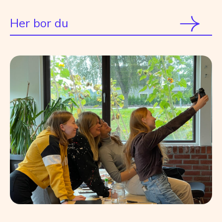
Her bor du