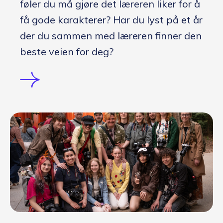
føler du må gjøre det læreren liker for å
få gode karakterer? Har du lyst på et år
der du sammen med læreren finner den
beste veien for deg?