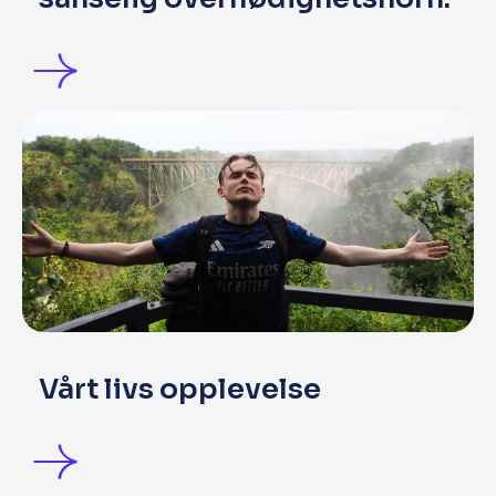
Vårt livs opplevelse