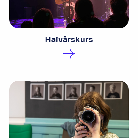
Halvårskurs