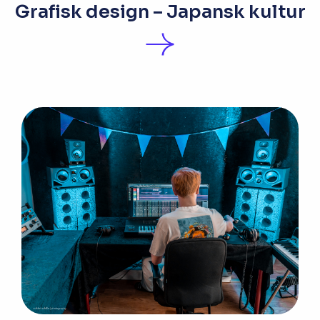
Grafisk design – Japansk kultur