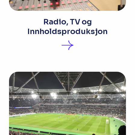
Radio, TV og
Innholdsproduksjon