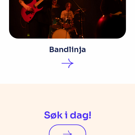
Bandlinja
Søk i dag!