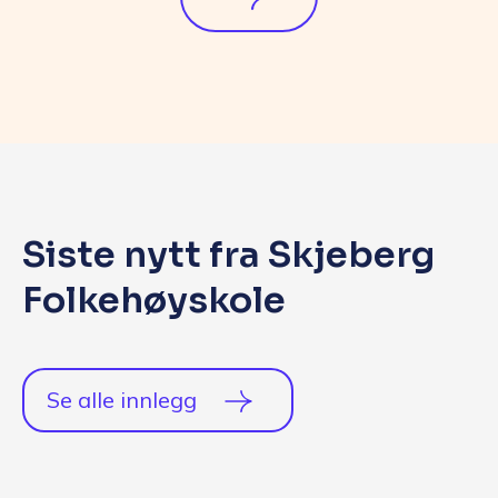
Siste nytt fra Skjeberg
Folkehøyskole
Se alle innlegg