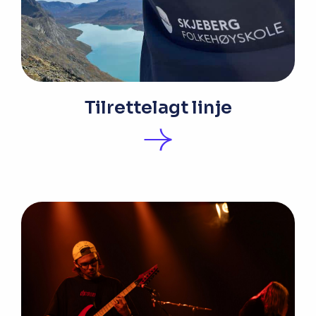
Tilrettelagt linje