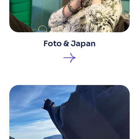
Foto & Japan