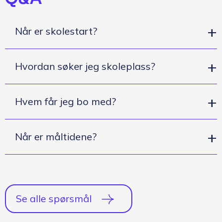
Når er skolestart?
Hvordan søker jeg skoleplass?
Hvem får jeg bo med?
Når er måltidene?
Se alle spørsmål