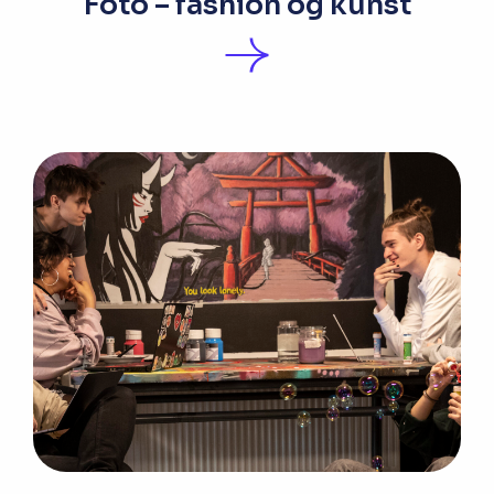
Foto – fashion og kunst