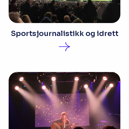
Sportsjournalistikk og idrett