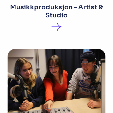
Musikkproduksjon - Artist &
Studio