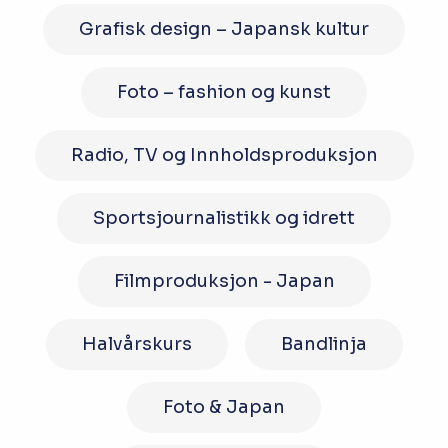
Grafisk design – Japansk kultur
Foto – fashion og kunst
Radio, TV og Innholdsproduksjon
Sportsjournalistikk og idrett
Filmproduksjon - Japan
Halvårskurs
Bandlinja
Foto & Japan