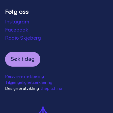
Følg oss
Instagram
Facebook
Radio Skjeberg
Søk i dag
Personvernerklæring
Tilgjengelighetserklæring
Design & utvikling:
thepitch.no