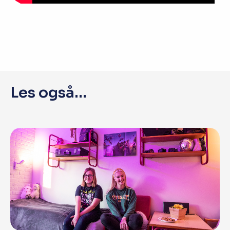
Les også...