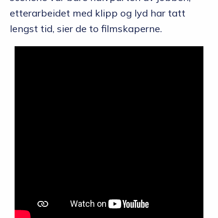
etterarbeidet med klipp og lyd har tatt
lengst tid, sier de to filmskaperne.