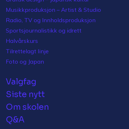
Musikkproduksjon – Artist & Studio
Radio, TV og Innholdsproduksjon
Sportsjournalistikk og idrett
Halvårskurs
Tilrettelagt linje
Foto og Japan
Valgfag
Siste nytt
Om skolen
Q&A