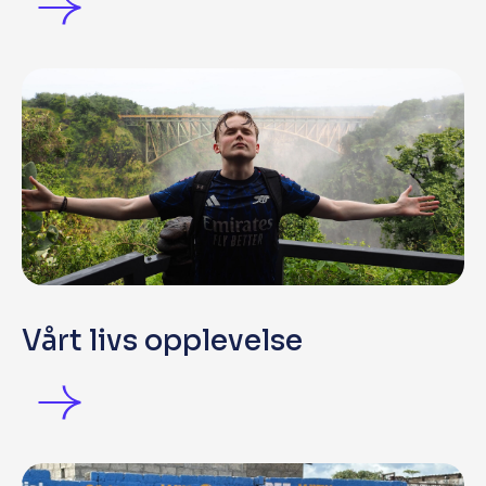
Vårt livs opplevelse