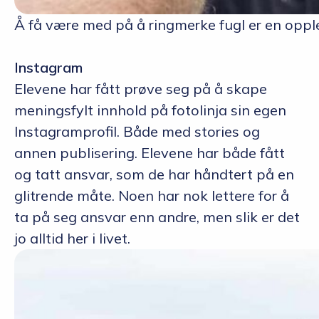
Å få være med på å ringmerke fugl er en opplev
Instagram
Elevene har fått prøve seg på å skape
meningsfylt innhold på fotolinja sin egen
Instagramprofil. Både med stories og
annen publisering. Elevene har både fått
og tatt ansvar, som de har håndtert på en
glitrende måte. Noen har nok lettere for å
ta på seg ansvar enn andre, men slik er det
jo alltid her i livet.