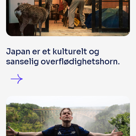
Japan er et kulturelt og
sanselig overflødighetshorn.