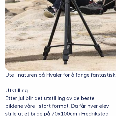
Ute i naturen på Hvaler for å fange fantastisk
Utstilling
Etter jul blir det utstilling av de beste
bildene våre i stort format. Da får hver elev
stille ut et bilde på 70x100cm i Fredrikstad