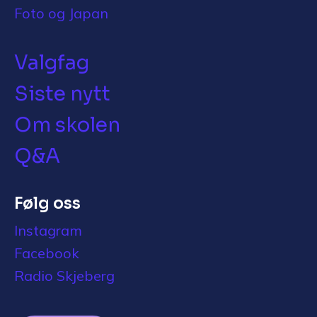
Foto og Japan
Valgfag
Siste nytt
Om skolen
Q&A
Følg oss
Instagram
Facebook
Radio Skjeberg