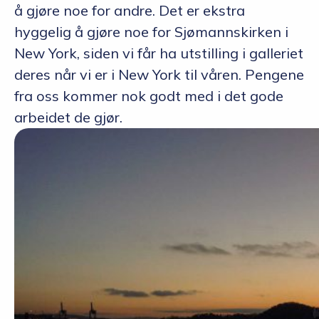
å gjøre noe for andre. Det er ekstra
hyggelig å gjøre noe for Sjømannskirken i
New York, siden vi får ha utstilling i galleriet
deres når vi er i New York til våren. Pengene
fra oss kommer nok godt med i det gode
arbeidet de gjør.