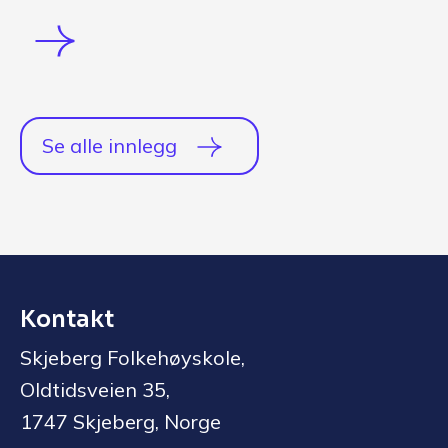
Se alle innlegg
Kontakt
Skjeberg Folkehøyskole,
Oldtidsveien 35,
1747 Skjeberg, Norge