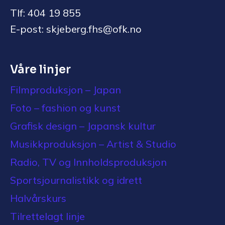
Tlf: 404 19 855
E-post: skjeberg.fhs@ofk.no
Våre linjer
Filmproduksjon – Japan
Foto – fashion og kunst
Grafisk design – Japansk kultur
Musikkproduksjon – Artist & Studio
Radio, TV og Innholdsproduksjon
Sportsjournalistikk og idrett
Halvårskurs
Tilrettelagt linje