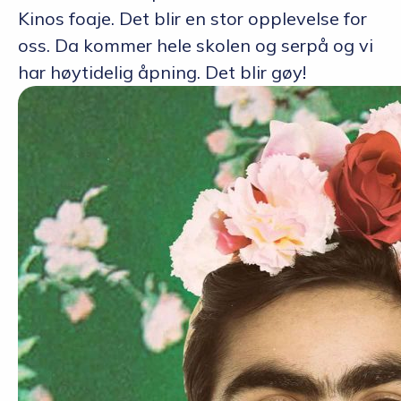
Kinos foaje. Det blir en stor opplevelse for
oss. Da kommer hele skolen og serpå og vi
har høytidelig åpning. Det blir gøy!