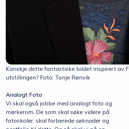
Kanskje dette fantastiske bildet inspirert av F
utstillingen? Foto: Tonje Rønvik
Analogt Foto
Vi skal også jobbe med analogt foto og
mørkerom. De som skal søke videre på
fotoskoler, skal forberede søknader og