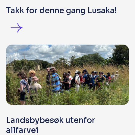
Takk for denne gang Lusaka!
Landsbybesøk utenfor
allfarvei