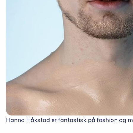
Hanna Håkstad er fantastisk på fashion og 