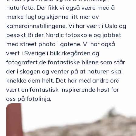
naturfoto. Der fikk vi også være med å
merke fugl og skjønne litt mer av
kamerainnstillingene. Vi har vært i Oslo og
besøkt Bilder Nordic fotoskole og jobbet
med street photo i gatene. Vi har også
vært i Sverige i bilkirkegården og
fotografert de fantastiske bilene som står
der i skogen og venter på at naturen skal
knekke dem helt. Det har med andre ord
vært en fantastisk inspirerende høst for
oss på fotolinja.