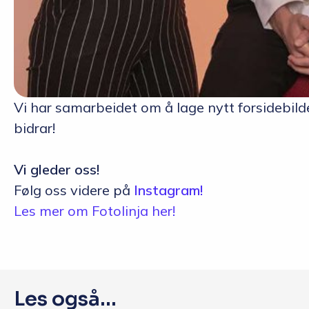
Vi har samarbeidet om å lage nytt forsidebilde
bidrar!
Vi gleder oss!
Følg oss videre på
Instagram!
Les mer om Fotolinja her!
Les også...