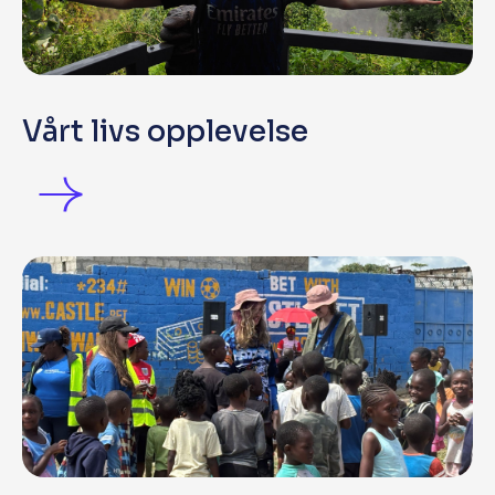
Vårt livs opplevelse