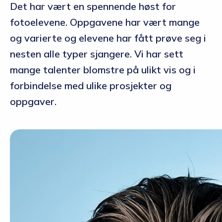
Det har vært en spennende høst for
fotoelevene. Oppgavene har vært mange
og varierte og elevene har fått prøve seg i
nesten alle typer sjangere. Vi har sett
mange talenter blomstre på ulikt vis og i
forbindelse med ulike prosjekter og
oppgaver.