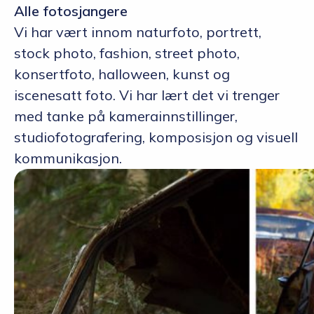
Alle fotosjangere
Vi har vært innom naturfoto, portrett,
stock photo, fashion, street photo,
konsertfoto, halloween, kunst og
iscenesatt foto. Vi har lært det vi trenger
med tanke på kamerainnstillinger,
studiofotografering, komposisjon og visuell
kommunikasjon.