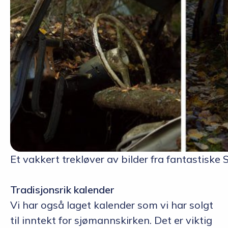
Et vakkert trekløver av bilder fra fantastiske 
Tradisjonsrik kalender
Vi har også laget kalender som vi har solgt
til inntekt for sjømannskirken. Det er viktig