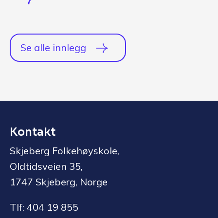
Se alle innlegg
Kontakt
Skjeberg Folkehøyskole,
Oldtidsveien 35,
1747 Skjeberg, Norge
Tlf: 404 19 855