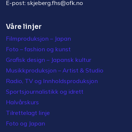
E-post: skjeberg.fhs@ofk.no
Våre linjer
Filmproduksjon – Japan
Foto – fashion og kunst
Grafisk design – Japansk kultur
Musikkproduksjon – Artist & Studio
Radio, TV og Innholdsproduksjon
Sportsjournalistikk og idrett
Halvårskurs
Tilrettelagt linje
Foto og Japan