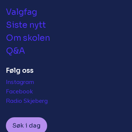
Valgfag
Siste nytt
Om skolen
Q&A
Følg oss
Instagram
Facebook
Radio Skjeberg
Søk i dag