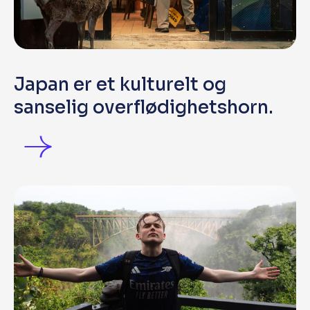
Japan er et kulturelt og
sanselig overflødighetshorn.