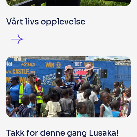
Vårt livs opplevelse
Takk for denne gang Lusaka!