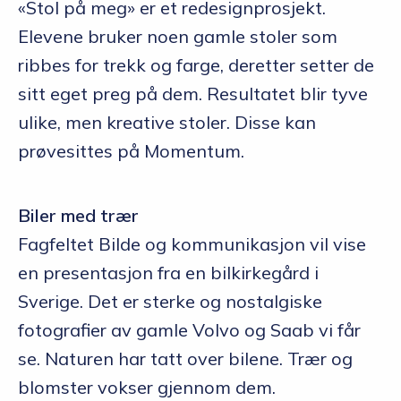
«Stol på meg» er et redesignprosjekt.
Elevene bruker noen gamle stoler som
ribbes for trekk og farge, deretter setter de
sitt eget preg på dem. Resultatet blir tyve
ulike, men kreative stoler. Disse kan
prøvesittes på Momentum.
Biler med trær
Fagfeltet Bilde og kommunikasjon vil vise
en presentasjon fra en bilkirkegård i
Sverige. Det er sterke og nostalgiske
fotografier av gamle Volvo og Saab vi får
se. Naturen har tatt over bilene. Trær og
blomster vokser gjennom dem.