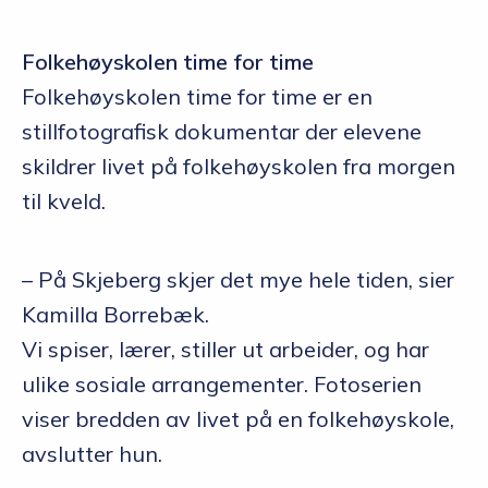
Folkehøyskolen time for time
Folkehøyskolen time for time er en
stillfotografisk dokumentar der elevene
skildrer livet på folkehøyskolen fra morgen
til kveld.
– På Skjeberg skjer det mye hele tiden, sier
Kamilla Borrebæk.
Vi spiser, lærer, stiller ut arbeider, og har
ulike sosiale arrangementer. Fotoserien
viser bredden av livet på en folkehøyskole,
avslutter hun.