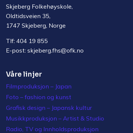
Skjeberg Folkehøyskole,
Oldtidsveien 35,
1747 Skjeberg, Norge
Tlf: 404 19 855
E-post: skjeberg.fhs@ofk.no
Våre linjer
Filmproduksjon – Japan
Foto – fashion og kunst
Grafisk design – Japansk kultur
Musikkproduksjon – Artist & Studio
Radio, TV og Innholdsproduksjon