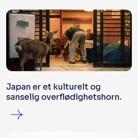
Japan er et kulturelt og
sanselig overflødighetshorn.