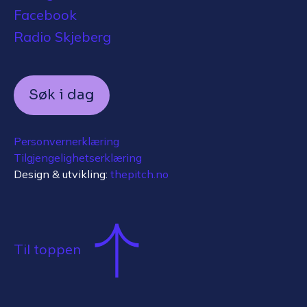
Facebook
Radio Skjeberg
Søk i dag
Personvernerklæring
Tilgjengelighetserklæring
Design & utvikling:
thepitch.no
Til toppen