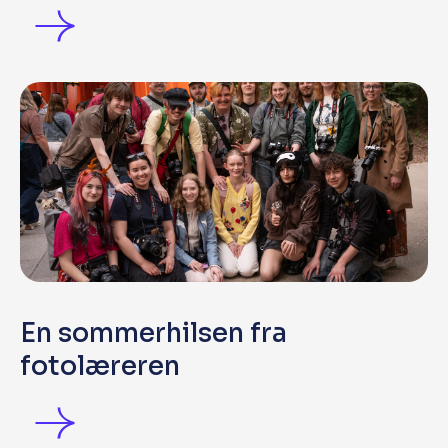
En sommerhilsen fra
fotolæreren