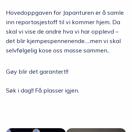
Hovedoppgaven for Japanturen er å samle
inn reportasjestoff til vi kommer hjem. Da
skal vi vise de andre hva vi har opplevd –
det blir kjempespennenende….men vi skal
selvfølgelig kose oss masse sammen..
Gøy blir det garantert!!
Søk i dag!! Få plasser igjen.