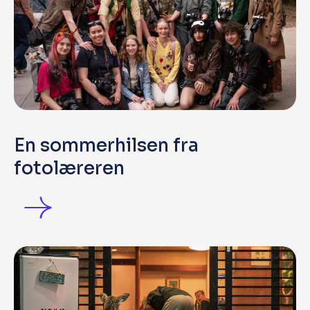
En sommerhilsen fra
fotolæreren