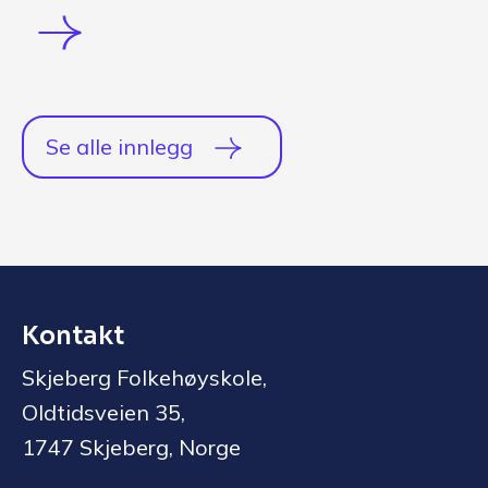
Se alle innlegg
Kontakt
Skjeberg Folkehøyskole,
Oldtidsveien 35,
1747 Skjeberg, Norge