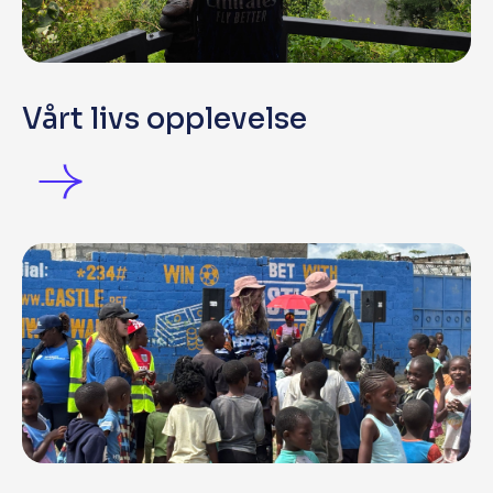
Vårt livs opplevelse