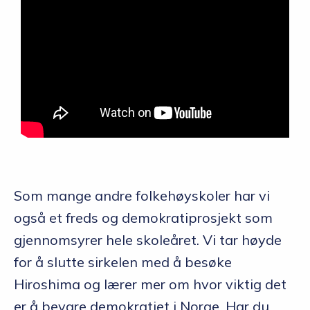
Som mange andre folkehøyskoler har vi
også et freds og demokratiprosjekt som
gjennomsyrer hele skoleåret. Vi tar høyde
for å slutte sirkelen med å besøke
Hiroshima og lærer mer om hvor viktig det
er å bevare demokratiet i Norge. Har du