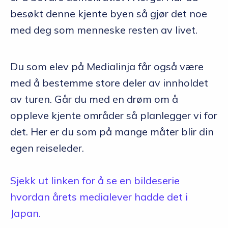
besøkt denne kjente byen så gjør det noe
med deg som menneske resten av livet.
Du som elev på Medialinja får også være
med å bestemme store deler av innholdet
av turen. Går du med en drøm om å
oppleve kjente områder så planlegger vi for
det. Her er du som på mange måter blir din
egen reiseleder.
Sjekk ut linken for å se en bildeserie
hvordan årets medialever hadde det i
Japan.