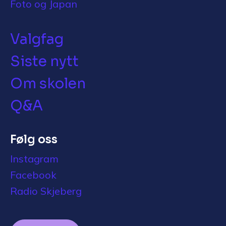
Foto og Japan
Valgfag
Siste nytt
Om skolen
Q&A
Følg oss
Instagram
Facebook
Radio Skjeberg