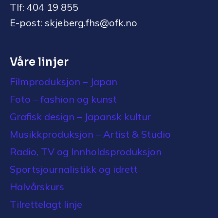
Tlf: 404 19 855
E-post: skjeberg.fhs@ofk.no
Våre linjer
Filmproduksjon – Japan
Foto – fashion og kunst
Grafisk design – Japansk kultur
Musikkproduksjon – Artist & Studio
Radio, TV og Innholdsproduksjon
Sportsjournalistikk og idrett
Halvårskurs
Tilrettelagt linje