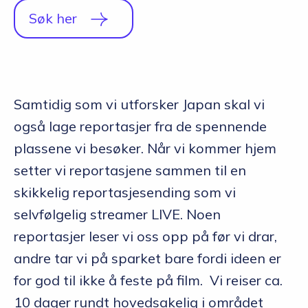
Søk her
Samtidig som vi utforsker Japan skal vi
også lage reportasjer fra de spennende
plassene vi besøker. Når vi kommer hjem
setter vi reportasjene sammen til en
skikkelig reportasjesending som vi
selvfølgelig streamer LIVE. Noen
reportasjer leser vi oss opp på før vi drar,
andre tar vi på sparket bare fordi ideen er
for god til ikke å feste på film. Vi reiser ca.
10 dager rundt hovedsakelig i området