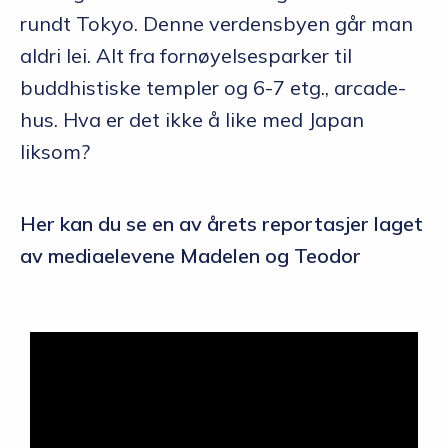
rundt Tokyo. Denne verdensbyen går man
aldri lei. Alt fra fornøyelsesparker til
buddhistiske templer og 6-7 etg., arcade-
hus. Hva er det ikke å like med Japan
liksom?
Her kan du se en av årets reportasjer laget
av mediaelevene Madelen og Teodor