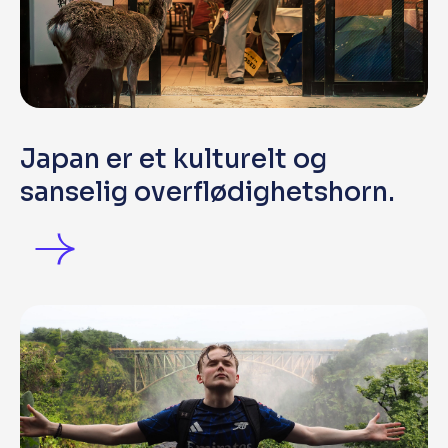
Japan er et kulturelt og
sanselig overflødighetshorn.