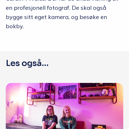
en profesjonell fotograf. De skal også
bygge sitt eget kamera, og besøke en
bokby.
Les også...