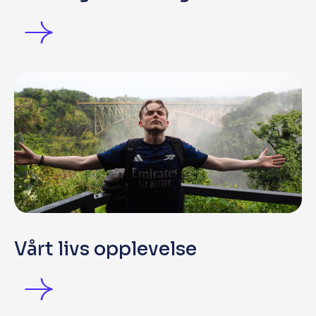
Vårt livs opplevelse