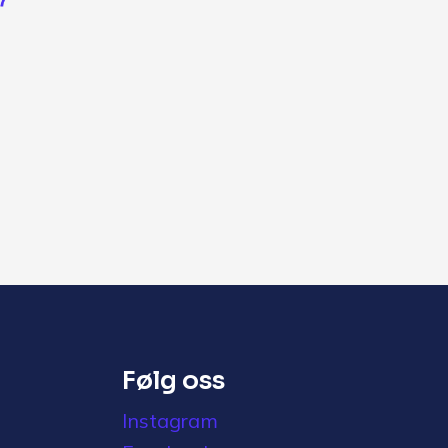
Følg oss
Instagram