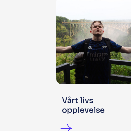
Vårt livs
opplevelse