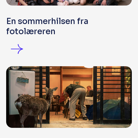
En sommerhilsen fra
fotolæreren