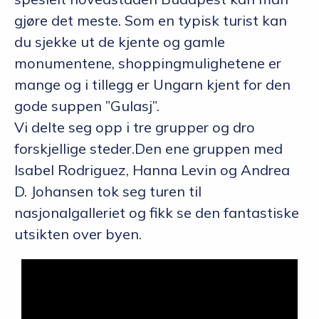
gjøre det meste. Som en typisk turist kan
du sjekke ut de kjente og gamle
monumentene, shoppingmulighetene er
mange og i tillegg er Ungarn kjent for den
gode suppen ”Gulasj”.
Vi delte seg opp i tre grupper og dro
forskjellige steder.Den ene gruppen med
Isabel Rodriguez, Hanna Levin og Andrea
D. Johansen tok seg turen til
nasjonalgalleriet og fikk se den fantastiske
utsikten over byen.