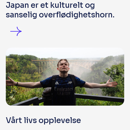
Japan er et kulturelt og
sanselig overflødighetshorn.
Vårt livs opplevelse