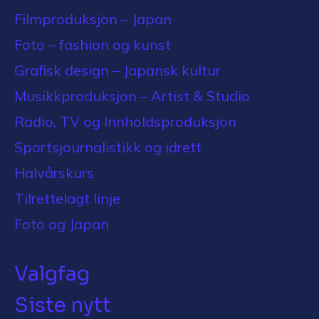
Filmproduksjon – Japan
Foto – fashion og kunst
Grafisk design – Japansk kultur
Musikkproduksjon – Artist & Studio
Radio, TV og Innholdsproduksjon
Sportsjournalistikk og idrett
Halvårskurs
Tilrettelagt linje
Foto og Japan
Valgfag
Siste nytt