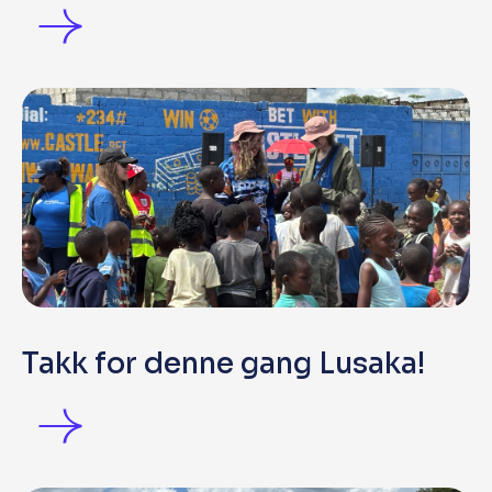
Takk for denne gang Lusaka!