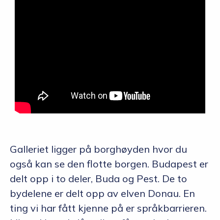
Galleriet ligger på borghøyden hvor du
også kan se den flotte borgen. Budapest er
delt opp i to deler, Buda og Pest. De to
bydelene er delt opp av elven Donau. En
ting vi har fått kjenne på er språkbarrieren.