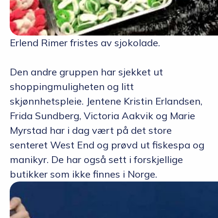
Erlend Rimer fristes av sjokolade.
Den andre gruppen har sjekket ut
shoppingmuligheten og litt
skjønnhetspleie. Jentene Kristin Erlandsen,
Frida Sundberg, Victoria Aakvik og Marie
Myrstad har i dag vært på det store
senteret West End og prøvd ut fiskespa og
manikyr. De har også sett i forskjellige
butikker som ikke finnes i Norge.