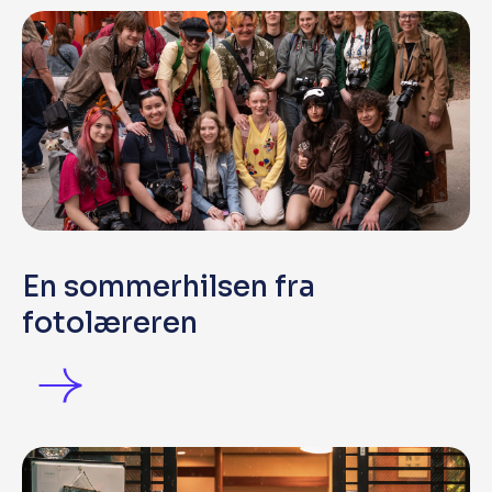
En sommerhilsen fra
fotolæreren