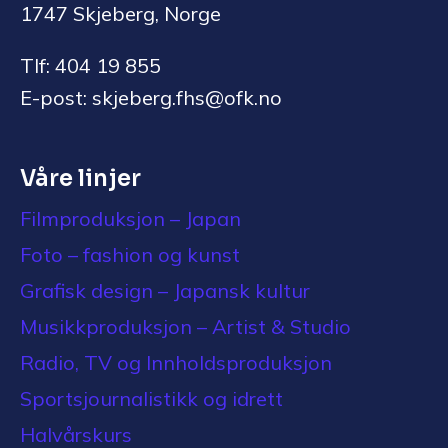
1747 Skjeberg, Norge
Tlf: 404 19 855
E-post: skjeberg.fhs@ofk.no
Våre linjer
Filmproduksjon – Japan
Foto – fashion og kunst
Grafisk design – Japansk kultur
Musikkproduksjon – Artist & Studio
Radio, TV og Innholdsproduksjon
Sportsjournalistikk og idrett
Halvårskurs