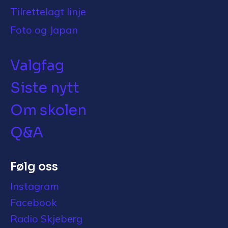
Tilrettelagt linje
Foto og Japan
Valgfag
Siste nytt
Om skolen
Q&A
Følg oss
Instagram
Facebook
Radio Skjeberg