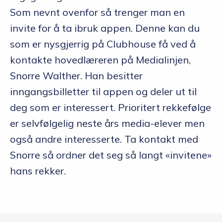
Som nevnt ovenfor så trenger man en
invite for å ta ibruk appen. Denne kan du
som er nysgjerrig på Clubhouse få ved å
kontakte hovedlæreren på Medialinjen,
Snorre Walther. Han besitter
inngangsbilletter til appen og deler ut til
deg som er interessert. Prioritert rekkefølge
er selvfølgelig neste års media-elever men
også andre interesserte. Ta kontakt med
Snorre så ordner det seg så langt «invitene»
hans rekker.