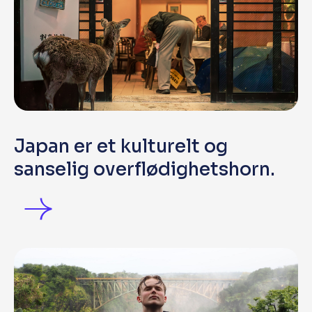
Japan er et kulturelt og
sanselig overflødighetshorn.