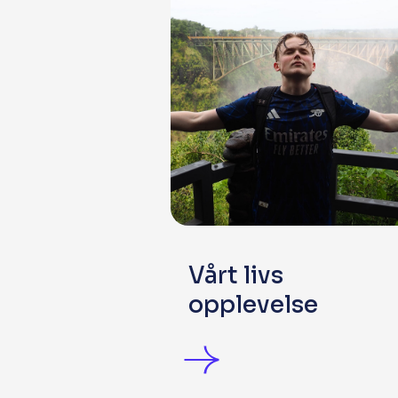
Vårt livs
opplevelse