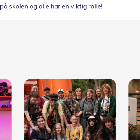
å skolen og alle har en viktig rolle!