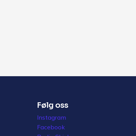
Følg oss
Instagram
Facebook