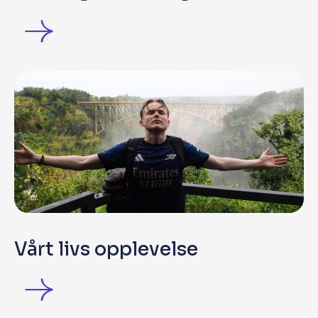
Vårt livs opplevelse