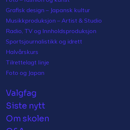
Grafisk design – Japansk kultur
Musikkproduksjon – Artist & Studio
Radio, TV og Innholdsproduksjon
Sportsjournalistikk og idrett
Halvårskurs
Tilrettelagt linje
Foto og Japan
Valgfag
Siste nytt
Om skolen