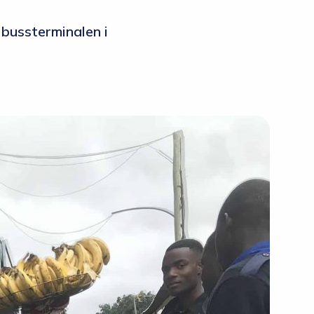
 bussterminalen i