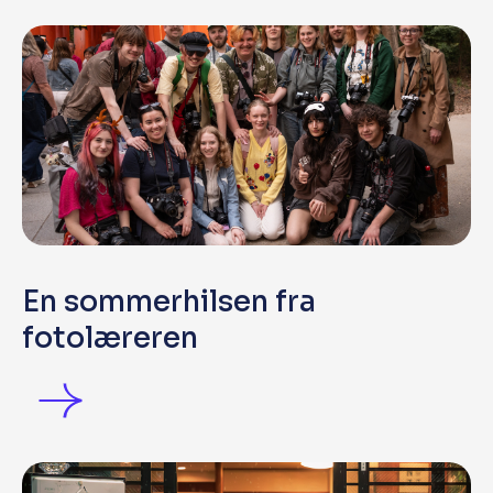
En sommerhilsen fra
fotolæreren