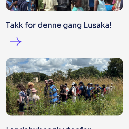
Takk for denne gang Lusaka!