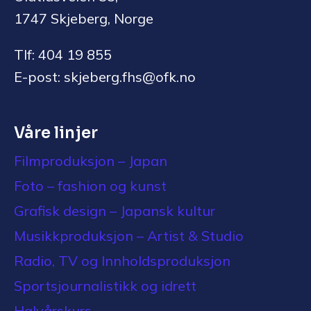
1747 Skjeberg, Norge
Tlf: 404 19 855
E-post: skjeberg.fhs@ofk.no
Våre linjer
Filmproduksjon – Japan
Foto – fashion og kunst
Grafisk design – Japansk kultur
Musikkproduksjon – Artist & Studio
Radio, TV og Innholdsproduksjon
Sportsjournalistikk og idrett
Halvårskurs