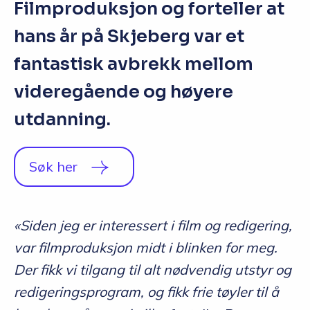
Filmproduksjon og forteller at
hans år på Skjeberg var et
fantastisk avbrekk mellom
videregående og høyere
utdanning.
Søk her
«Siden jeg er interessert i film og redigering,
var filmproduksjon midt i blinken for meg.
Der fikk vi tilgang til alt nødvendig utstyr og
redigeringsprogram, og fikk frie tøyler til å