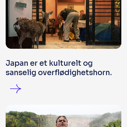
Japan er et kulturelt og
sanselig overflødighetshorn.