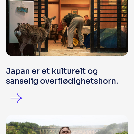
Japan er et kulturelt og
sanselig overflødighetshorn.