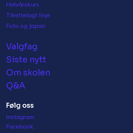
Halvårskurs
Tilrettelagt linje
Foto og Japan
Valgfag
Siste nytt
Om skolen
Q&A
Følg oss
Instagram
Facebook