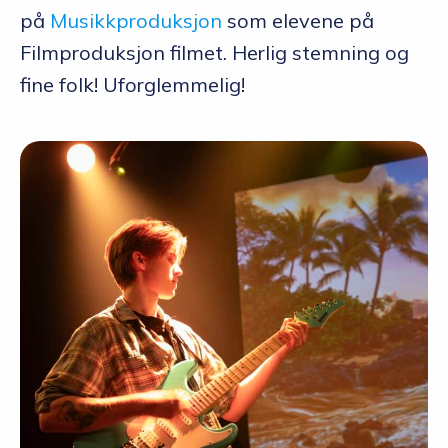
på
Musikkproduksjon
som elevene på
Filmproduksjon filmet. Herlig stemning og
fine folk! Uforglemmelig!