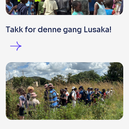
Takk for denne gang Lusaka!