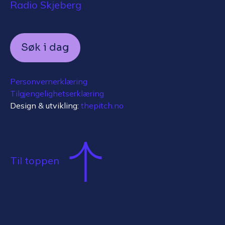
Radio Skjeberg
Søk i dag
Personvernerklæring
Tilgjengelighetserklæring
Design & utvikling:
thepitch.no
Til toppen