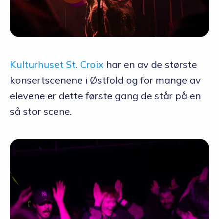
Kulturhuset St. Croix
har en av de største
konsertscenene i Østfold og for mange av
elevene er dette første gang de står på en
så stor scene.