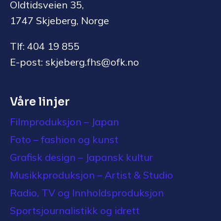
Oldtidsveien 35,
1747 Skjeberg, Norge
Tlf: 404 19 855
E-post: skjeberg.fhs@ofk.no
Våre linjer
Filmproduksjon – Japan
Foto – fashion og kunst
Grafisk design – Japansk kultur
Musikkproduksjon – Artist & Studio
Radio, TV og Innholdsproduksjon
Sportsjournalistikk og idrett