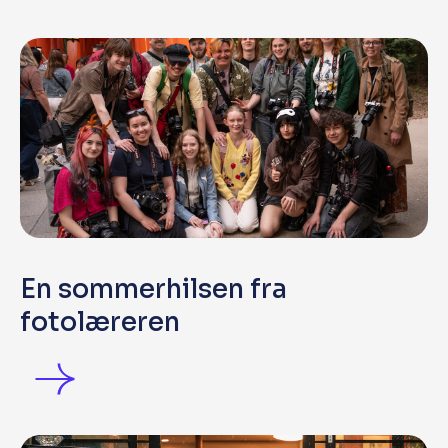
En sommerhilsen fra
fotolæreren