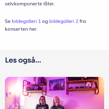
selvkomponerte låter.
Se
bildegalleri 1
og
bildegalleri 2
fra
konserten her.
Les også...