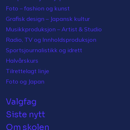
Foto – fashion og kunst
Grafisk design – Japansk kultur
Musikkproduksjon – Artist & Studio
Radio, TV og Innholdsproduksjon
Sportsjournalistikk og idrett
Halvårskurs
Tilrettelagt linje
Foto og Japan
Valgfag
Siste nytt
Om skolen