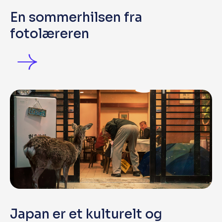
En sommerhilsen fra
fotolæreren
Japan er et kulturelt og