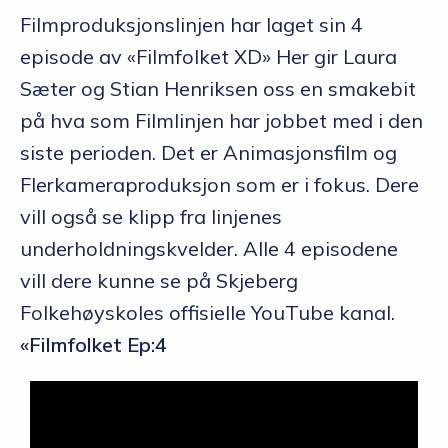
Filmproduksjonslinjen har laget sin 4
episode av «Filmfolket XD» Her gir Laura
Sæter og Stian Henriksen oss en smakebit
på hva som Filmlinjen har jobbet med i den
siste perioden. Det er Animasjonsfilm og
Flerkameraproduksjon som er i fokus. Dere
vill også se klipp fra linjenes
underholdningskvelder. Alle 4 episodene
vill dere kunne se på Skjeberg
Folkehøyskoles offisielle YouTube kanal.
«Filmfolket Ep:4