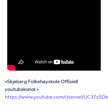
«Skjeberg Folkehøyskole Offisiell
youtubekanal.»
https://www.youtube.com/channel/UC37s5D