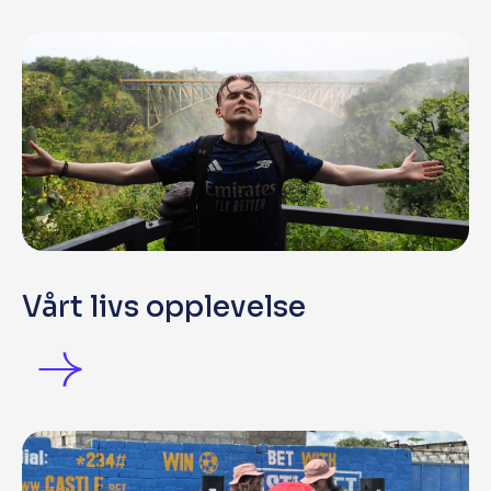
Vårt livs opplevelse