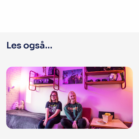
Les også...