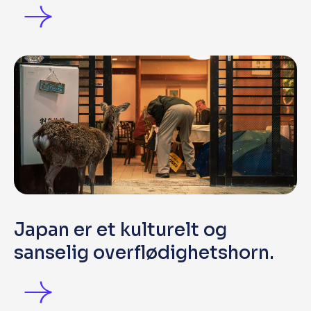
Japan er et kulturelt og
sanselig overflødighetshorn.