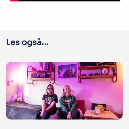
Les også...