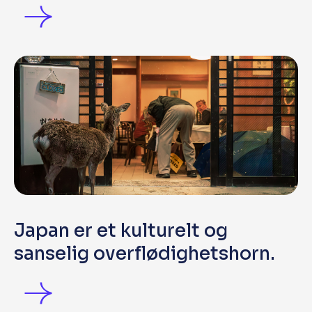
Japan er et kulturelt og
sanselig overflødighetshorn.