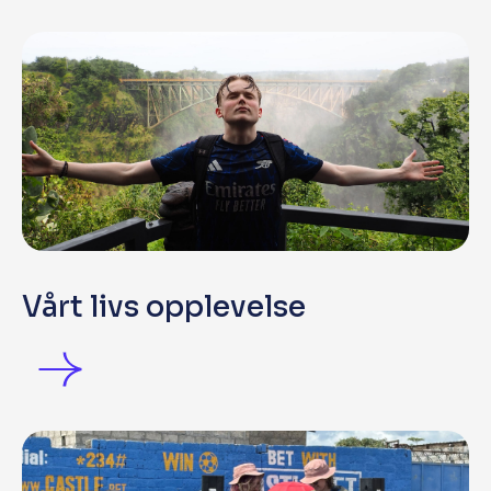
Vårt livs opplevelse