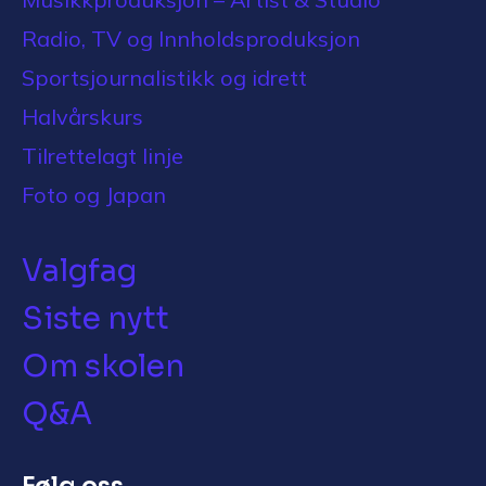
Radio, TV og Innholdsproduksjon
Sportsjournalistikk og idrett
Halvårskurs
Tilrettelagt linje
Foto og Japan
Valgfag
Siste nytt
Om skolen
Q&A