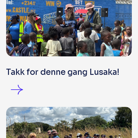
Takk for denne gang Lusaka!