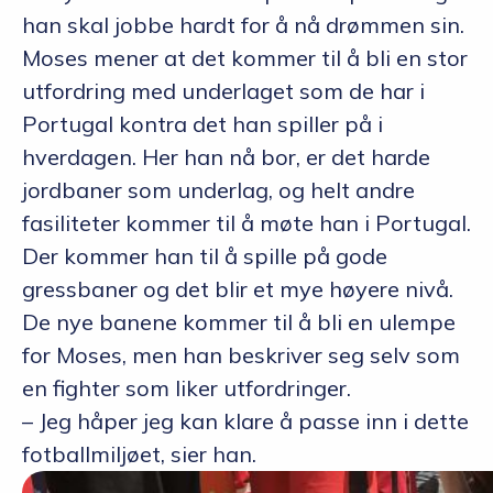
han skal jobbe hardt for å nå drømmen sin.
Moses mener at det kommer til å bli en stor
utfordring med underlaget som de har i
Portugal kontra det han spiller på i
hverdagen. Her han nå bor, er det harde
jordbaner som underlag, og helt andre
fasiliteter kommer til å møte han i Portugal.
Der kommer han til å spille på gode
gressbaner og det blir et mye høyere nivå.
De nye banene kommer til å bli en ulempe
for Moses, men han beskriver seg selv som
en fighter som liker utfordringer.
– Jeg håper jeg kan klare å passe inn i dette
fotballmiljøet, sier han.