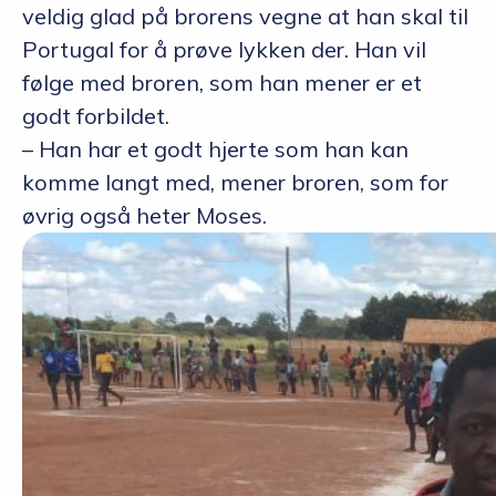
veldig glad på brorens vegne at han skal til
Portugal for å prøve lykken der. Han vil
følge med broren, som han mener er et
godt forbildet.
– Han har et godt hjerte som han kan
komme langt med, mener broren, som for
øvrig også heter Moses.