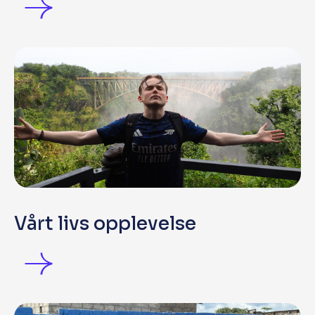
Vårt livs opplevelse