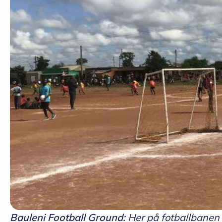
Bauleni Football Ground:
Her på fotballbanen i