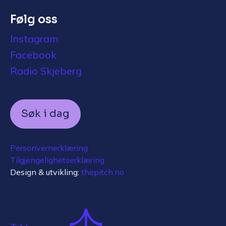
Følg oss
Instagram
Facebook
Radio Skjeberg
Søk i dag
Personvernerklæring
Tilgjengelighetserklæring
Design & utvikling:
thepitch.no