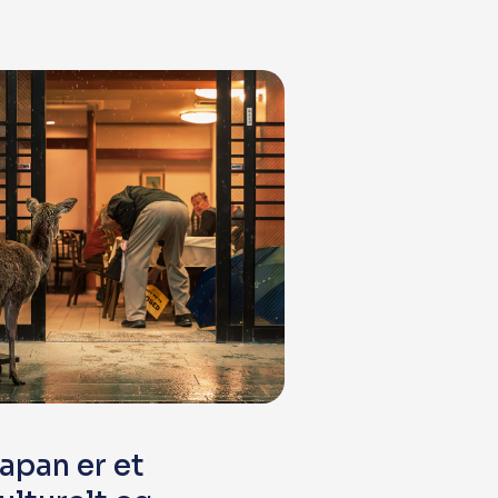
apan er et