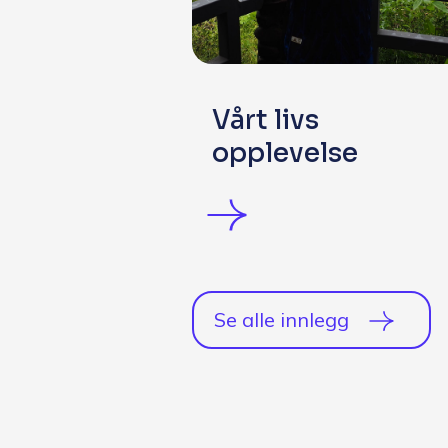
Vårt livs
opplevelse
Se alle innlegg