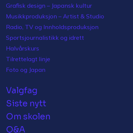
Grafisk design – Japansk kultur
Musikkproduksjon – Artist & Studio
Radio, TV og Innholdsproduksjon
Sportsjournalistikk og idrett
Halvårskurs
Tilrettelagt linje
Foto og Japan
Valgfag
Siste nytt
Om skolen
Q&A