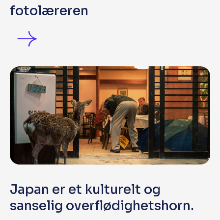
fotolæreren
Japan er et kulturelt og
sanselig overflødighetshorn.