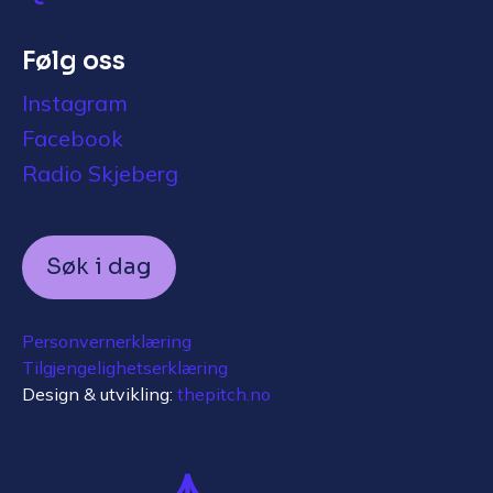
Følg oss
Instagram
Facebook
Radio Skjeberg
Søk i dag
Personvernerklæring
Tilgjengelighetserklæring
Design & utvikling:
thepitch.no