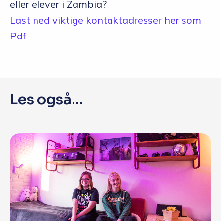
eller elever i Zambia?
Last ned viktige kontaktadresser her som
Pdf
Les også...