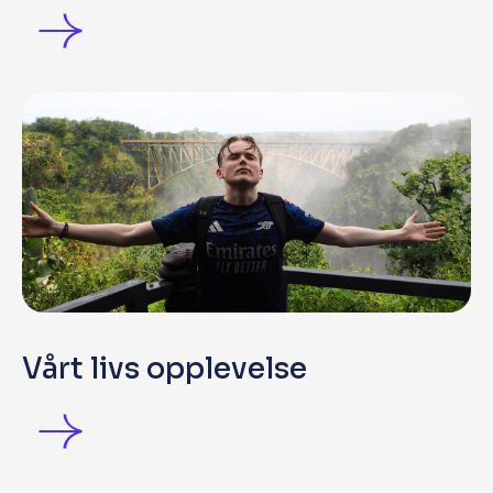
Vårt livs opplevelse