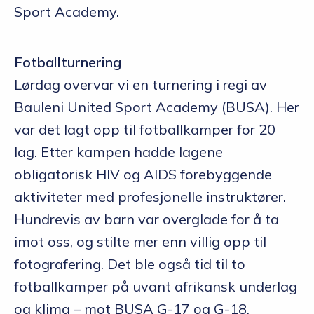
Sport Academy.
Fotballturnering
Lørdag overvar vi en turnering i regi av
Bauleni United Sport Academy (BUSA). Her
var det lagt opp til fotballkamper for 20
lag. Etter kampen hadde lagene
obligatorisk HIV og AIDS forebyggende
aktiviteter med profesjonelle instruktører.
Hundrevis av barn var overglade for å ta
imot oss, og stilte mer enn villig opp til
fotografering. Det ble også tid til to
fotballkamper på uvant afrikansk underlag
og klima – mot BUSA G-17 og G-18.