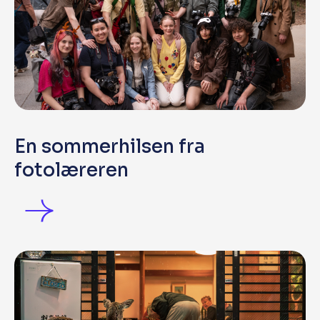
En sommerhilsen fra
fotolæreren