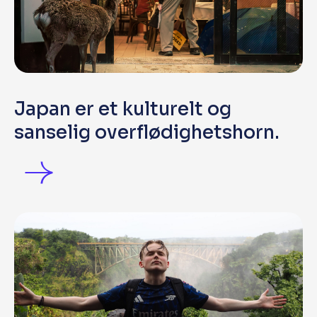
Japan er et kulturelt og
sanselig overflødighetshorn.