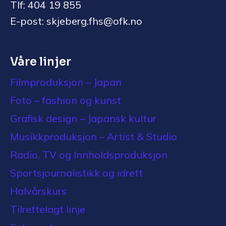
Tlf: 404 19 855
E-post: skjeberg.fhs@ofk.no
Våre linjer
Filmproduksjon – Japan
Foto – fashion og kunst
Grafisk design – Japansk kultur
Musikkproduksjon – Artist & Studio
Radio, TV og Innholdsproduksjon
Sportsjournalistikk og idrett
Halvårskurs
Tilrettelagt linje