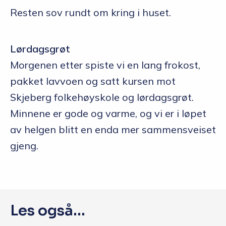
Resten sov rundt om kring i huset.
Lørdagsgrøt
Morgenen etter spiste vi en lang frokost,
pakket lavvoen og satt kursen mot
Skjeberg folkehøyskole og lørdagsgrøt.
Minnene er gode og varme, og vi er i løpet
av helgen blitt en enda mer sammensveiset
gjeng.
Les også...