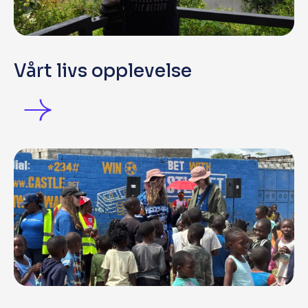
Vårt livs opplevelse