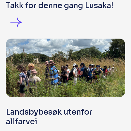
Takk for denne gang Lusaka!
Landsbybesøk utenfor
allfarvei