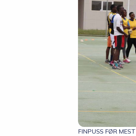
FINPUSS FØR MESTERS