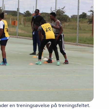
r en treningsøvelse på treningsfeltet.