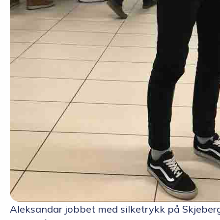
Aleksandar jobbet med silketrykk på Skjeber