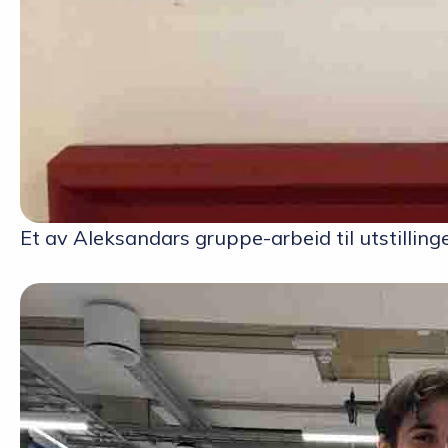
Et av Aleksandars gruppe-arbeid til utstilling