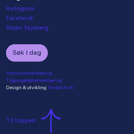
Instagram
Facebook
Radio Skjeberg
Søk i dag
Personvernerklæring
Tilgjengelighetserklæring
Design & utvikling:
thepitch.no
Til toppen