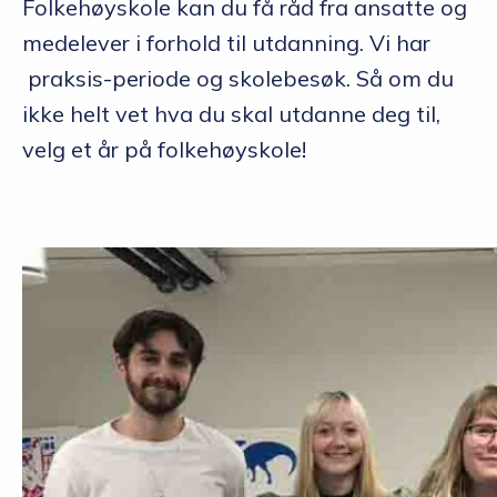
Folkehøyskole kan du få råd fra ansatte og
medelever i forhold til utdanning. Vi har
praksis-periode og skolebesøk. Så om du
ikke helt vet hva du skal utdanne deg til,
velg et år på folkehøyskole!