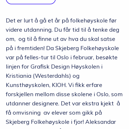
Det er lurt å gå et år på folkehøyskole før
videre utdanning. Du får tid til å tenke deg
om, og til å finne ut av hva du skal satse
på i fremtiden! Da Skjeberg Folkehøyskole
var på felles-tur til Oslo i februar, besøkte
linjen for Grafisk Design Høyskolen i
Kristiania (Westerdahls) og
Kunsthøyskolen, KIOH. Vi fikk erfare
forskjellen mellom disse skolene i Oslo, som
utdanner designere. Det var ekstra kjekt å
få omvisning av elever som gikk på
Skjeberg Folkehøyskole i fjor! Aleksandar