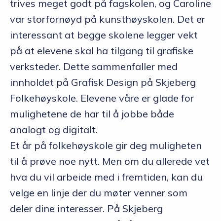
trives meget godt på fagskolen, og Caroline
var storfornøyd på kunsthøyskolen. Det er
interessant at begge skolene legger vekt
på at elevene skal ha tilgang til grafiske
verksteder. Dette sammenfaller med
innholdet på Grafisk Design på Skjeberg
Folkehøyskole. Elevene våre er glade for
mulighetene de har til å jobbe både
analogt og digitalt.
Et år på folkehøyskole gir deg muligheten
til å prøve noe nytt. Men om du allerede vet
hva du vil arbeide med i fremtiden, kan du
velge en linje der du møter venner som
deler dine interesser. På Skjeberg