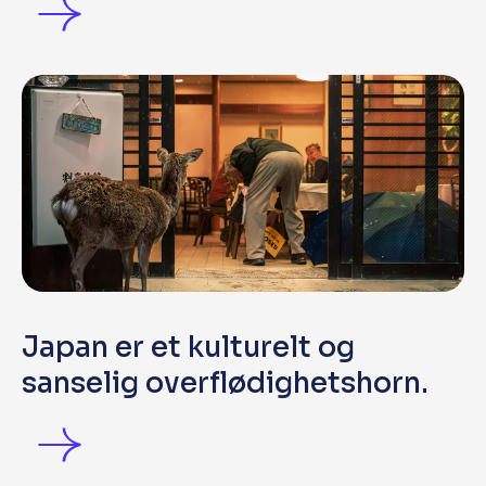
Japan er et kulturelt og
sanselig overflødighetshorn.