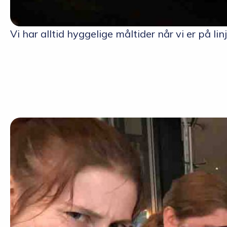
Vi har alltid hyggelige måltider når vi er på 