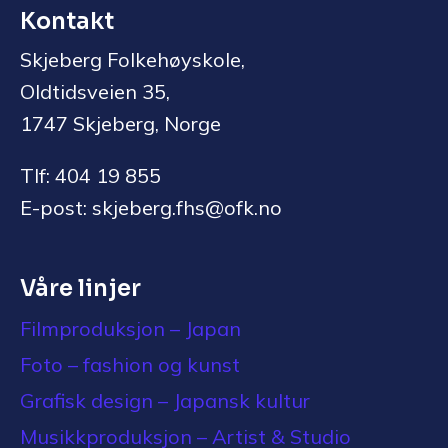
Kontakt
Skjeberg Folkehøyskole,
Oldtidsveien 35,
1747 Skjeberg, Norge
Tlf: 404 19 855
E-post: skjeberg.fhs@ofk.no
Våre linjer
Filmproduksjon – Japan
Foto – fashion og kunst
Grafisk design – Japansk kultur
Musikkproduksjon – Artist & Studio