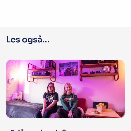
Les også...