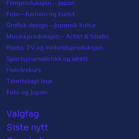
Filmproduksjon – Japan
Foto – fashion og kunst
Grafisk design – Japansk kultur
Musikkproduksjon – Artist & Studio
Radio, TV og Innholdsproduksjon
Sportsjournalistikk og idrett
Halvårskurs
Tilrettelagt linje
Foto og Japan
Valgfag
Siste nytt