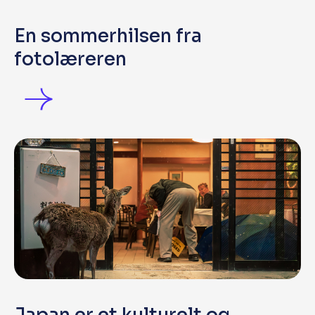
En sommerhilsen fra
fotolæreren