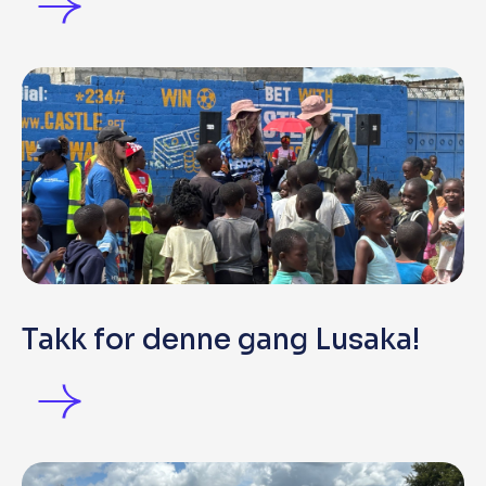
Takk for denne gang Lusaka!