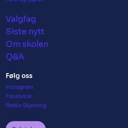
Valgfag
Siste nytt
Om skolen
Q&A
Følg oss
Instagram
Facebook
Radio Skjeberg