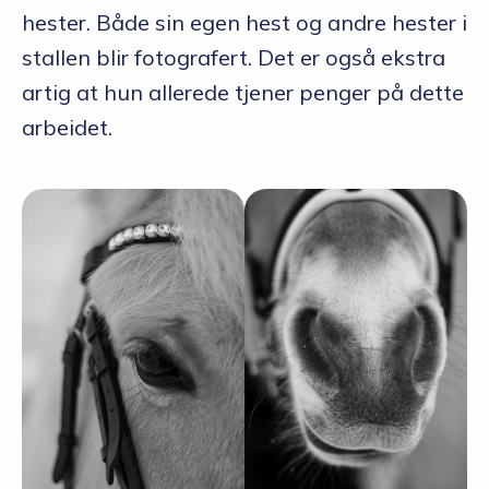
hester. Både sin egen hest og andre hester i
stallen blir fotografert. Det er også ekstra
artig at hun allerede tjener penger på dette
arbeidet.