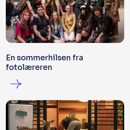
En sommerhilsen fra
fotolæreren