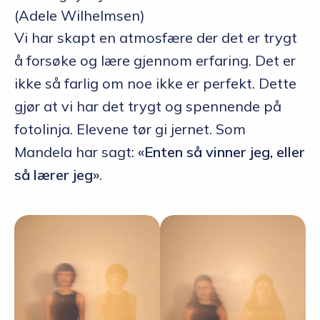
(Adele Wilhelmsen)
Vi har skapt en atmosfære der det er trygt
å forsøke og lære gjennom erfaring. Det er
ikke så farlig om noe ikke er perfekt. Dette
gjør at vi har det trygt og spennende på
fotolinja. Elevene tør gi jernet. Som
Mandela har sagt:
«Enten så vinner jeg, eller
så lærer jeg»
.