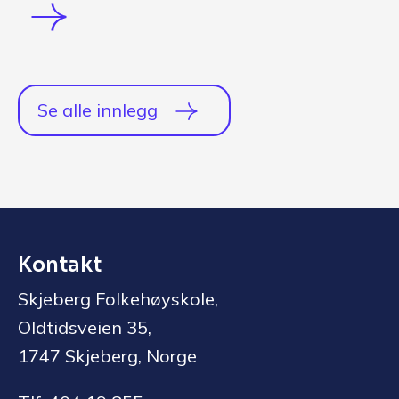
Se alle innlegg
Kontakt
Skjeberg Folkehøyskole,
Oldtidsveien 35,
1747 Skjeberg, Norge