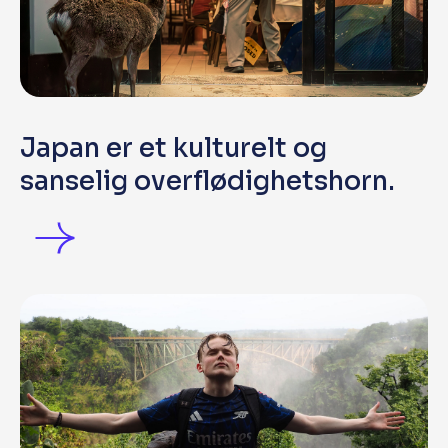
Japan er et kulturelt og
sanselig overflødighetshorn.