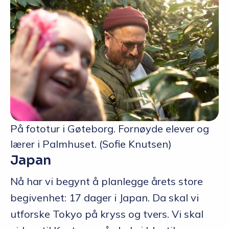
På fototur i Gøteborg. Fornøyde elever og
lærer i Palmhuset. (Sofie Knutsen)
Japan
Nå har vi begynt å planlegge årets store
begivenhet: 17 dager i Japan. Da skal vi
utforske Tokyo på kryss og tvers. Vi skal