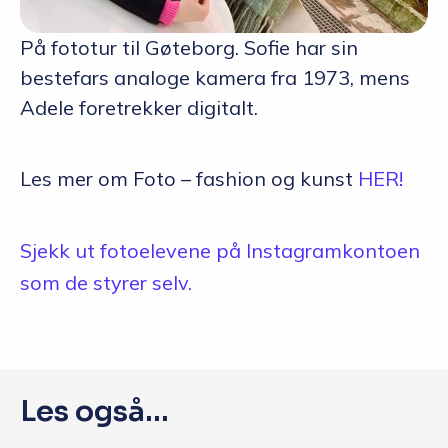
På fototur til Gøteborg. Sofie har sin
bestefars analoge kamera fra 1973, mens
Adele foretrekker digitalt.
Les mer om Foto – fashion og kunst
HER!
Sjekk ut fotoelevene på Instagramkontoen
som de styrer selv.
Les også...