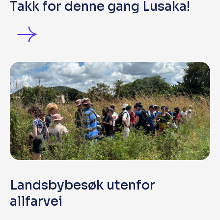
Takk for denne gang Lusaka!
Landsbybesøk utenfor
allfarvei