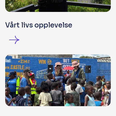
Vårt livs opplevelse