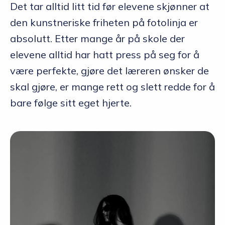
Det tar alltid litt tid før elevene skjønner at
den kunstneriske friheten på fotolinja er
absolutt. Etter mange år på skole der
elevene alltid har hatt press på seg for å
være perfekte, gjøre det læreren ønsker de
skal gjøre, er mange rett og slett redde for å
bare følge sitt eget hjerte.