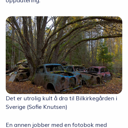
oppdatering.
Det er utrolig kult å dra til Bilkirkegården i
Sverige (Sofie Knutsen)
En annen jobber med en fotobok med