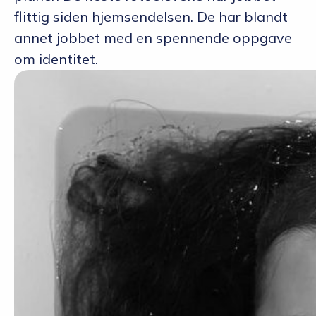
flittig siden hjemsendelsen. De har blandt
annet jobbet med en
spennende
oppgave
om identitet.