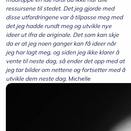
ressursene til stedet. Det jeg gjorde med
disse utfordringene var å tilpasse meg med
det jeg hadde rundt meg og utvikle nye
ideer ut ifra de originale. Det som kan skje
da er at jeg noen ganger kan få ideer når
jeg har lagt meg, og siden jeg ikke klarer å
vente til neste dag, så ender det opp med at
jeg tar bilder om nettene og fortsetter med å
utvikle dem neste dag.
Michelle