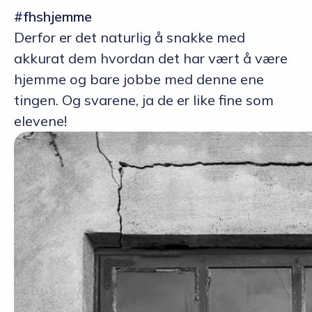
#fhshjemme
Derfor er det naturlig å snakke med
akkurat dem hvordan det har vært å være
hjemme og bare jobbe med denne ene
tingen. Og svarene, ja de er like fine som
elevene!