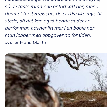
så de faste rammene er fortsatt der, mens
derimot forstyrrelsene, de er ikke like mye til
stede, så det kan også hende at det er
derfor man havner litt mer i en boble når
man jobber med oppgaver nå for tiden,
svarer Hans Martin.