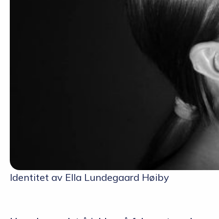
Identitet av Ella Lundegaard Høiby