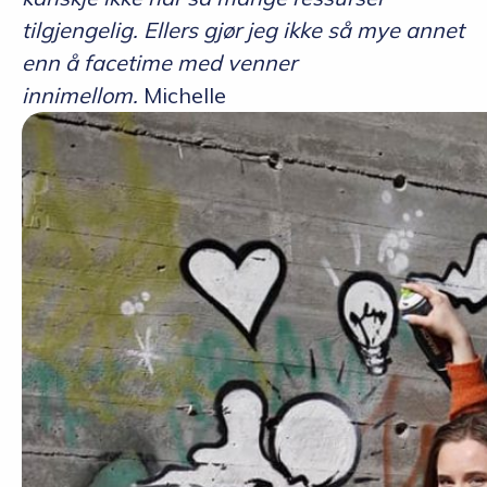
tilgjengelig. Ellers gjør jeg ikke så mye annet
enn å facetime med venner
innimellom.
Michelle