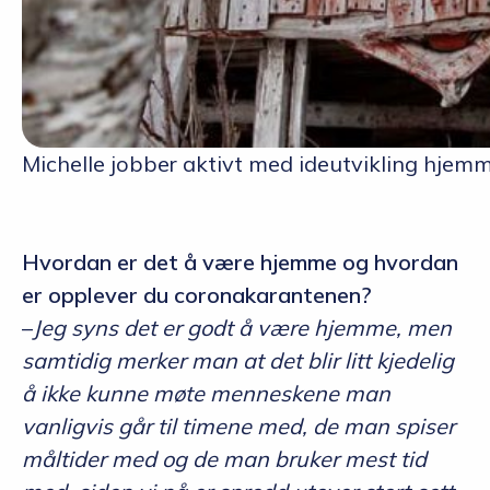
Michelle jobber aktivt med ideutvikling hjemme
Hvordan er det å være hjemme og hvordan
er opplever du coronakarantenen?
–
Jeg syns det er godt å være hjemme, men
samtidig merker man at det blir litt kjedelig
å ikke kunne møte menneskene man
vanligvis går til timene med, de man spiser
måltider med og de man bruker mest tid