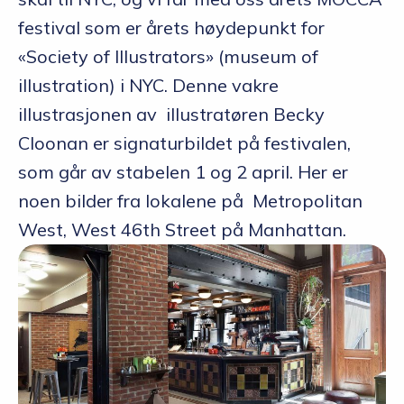
festival som er årets høydepunkt for
«Society of Illustrators» (museum of
illustration) i NYC. Denne vakre
illustrasjonen av illustratøren Becky
Cloonan er signaturbildet på festivalen,
som går av stabelen 1 og 2 april. Her er
noen bilder fra lokalene på Metropolitan
West, West 46th Street på Manhattan.