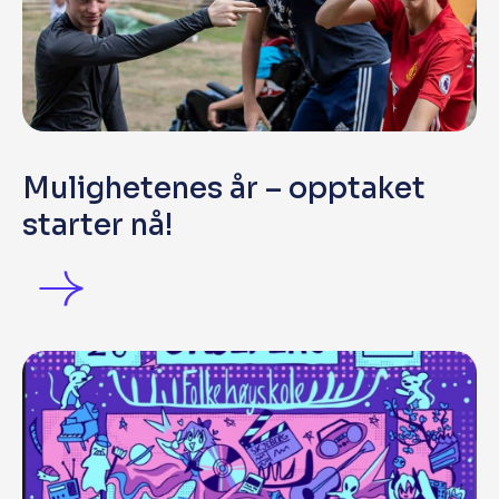
Mulighetenes år – opptaket
starter nå!