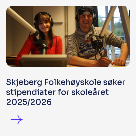
Skjeberg Folkehøyskole søker
stipendiater for skoleåret
2025/2026