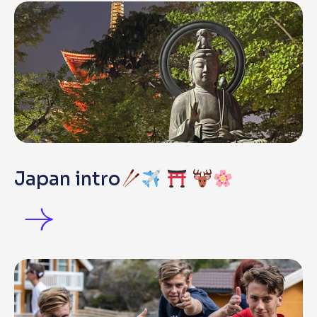
Japan intro