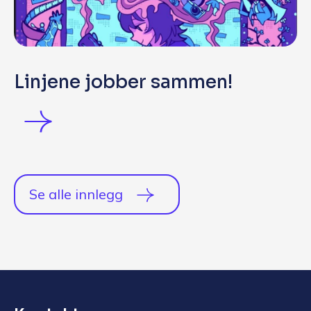
Linjene jobber sammen!
Se alle innlegg