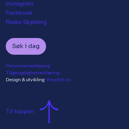
Instagram
Facebook
Radio Skjeberg
Søk i dag
Personvernerklæring
Tilgjengelighetserklæring
Design & utvikling:
thepitch.no
Til toppen