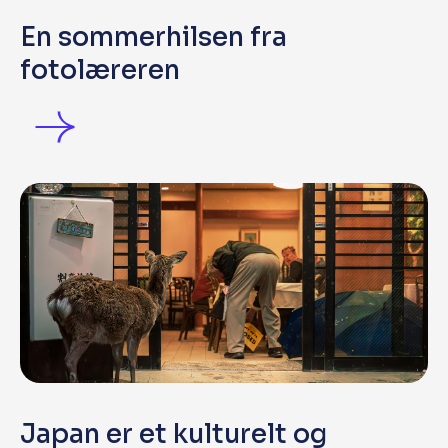
En sommerhilsen fra
fotolæreren
Japan er et kulturelt og