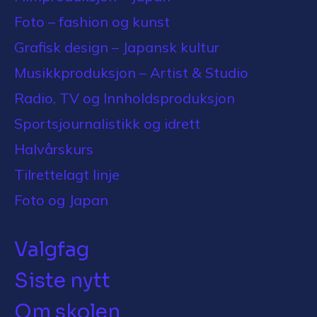
Foto – fashion og kunst
Grafisk design – Japansk kultur
Musikkproduksjon – Artist & Studio
Radio, TV og Innholdsproduksjon
Sportsjournalistikk og idrett
Halvårskurs
Tilrettelagt linje
Foto og Japan
Valgfag
Siste nytt
Om skolen