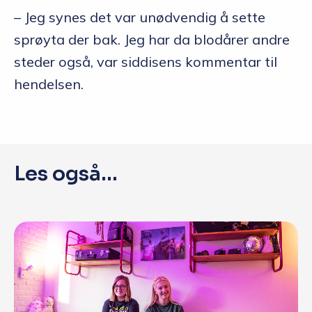
– Jeg synes det var unødvendig å sette
sprøyta der bak. Jeg har da blodårer andre
steder også, var siddisens kommentar til
hendelsen.
Les også...