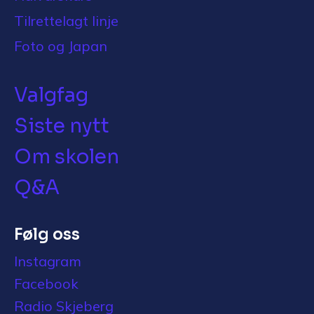
Tilrettelagt linje
Foto og Japan
Valgfag
Siste nytt
Om skolen
Q&A
Følg oss
Instagram
Facebook
Radio Skjeberg