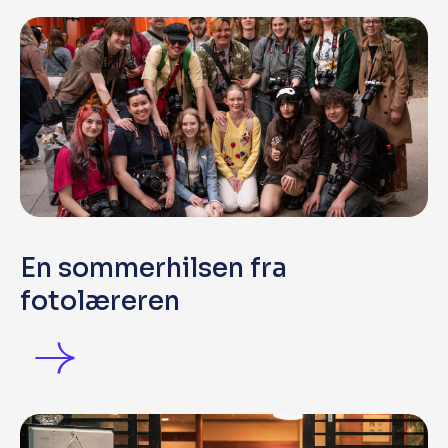
En sommerhilsen fra
fotolæreren