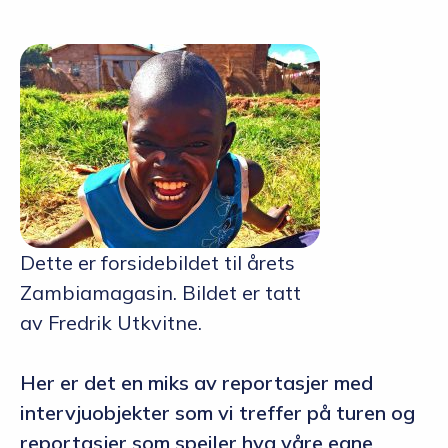
Dette er forsidebildet til årets
Zambiamagasin. Bildet er tatt
av Fredrik Utkvitne.
Her er det en miks av reportasjer med
intervjuobjekter som vi treffer på turen og
reportasjer som speiler hva våre egne