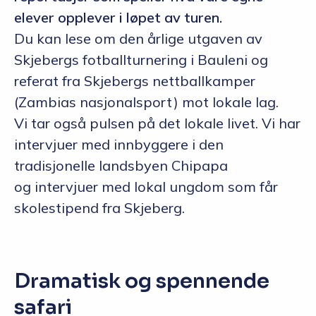
elever opplever i løpet av turen.
Du kan lese om den årlige utgaven av
Skjebergs fotballturnering i Bauleni og
referat fra Skjebergs nettballkamper
(Zambias nasjonalsport) mot lokale lag.
Vi tar også pulsen på det lokale livet. Vi har
intervjuer med innbyggere i den
tradisjonelle landsbyen Chipapa
og intervjuer med lokal ungdom som får
skolestipend fra Skjeberg.
Dramatisk og spennende
safari