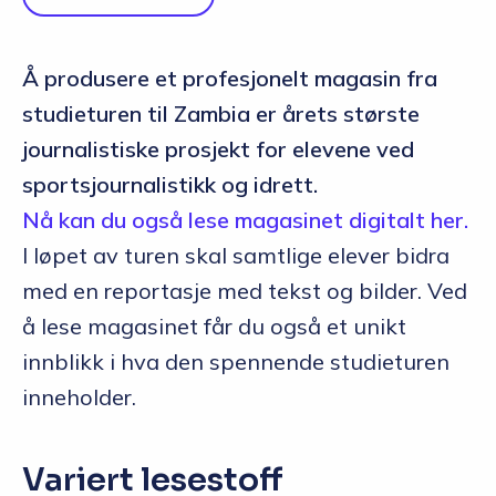
Å produsere et profesjonelt magasin fra
studieturen til Zambia er årets største
journalistiske prosjekt for elevene ved
sportsjournalistikk og idrett.
Nå kan du også lese magasinet digitalt her.
I løpet av turen skal samtlige elever bidra
med en reportasje med tekst og bilder. Ved
å lese magasinet får du også et unikt
innblikk i hva den spennende studieturen
inneholder.
Variert lesestoff