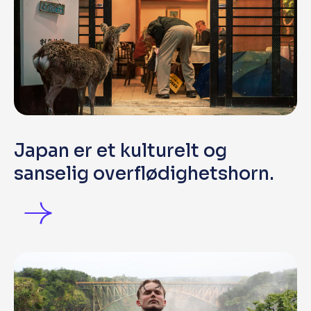
Japan er et kulturelt og
sanselig overflødighetshorn.