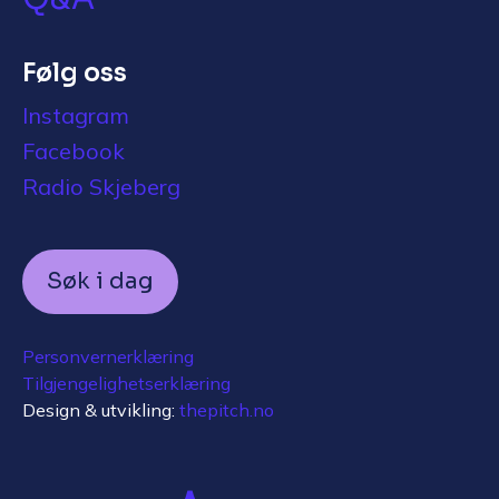
Følg oss
Instagram
Facebook
Radio Skjeberg
Søk i dag
Personvernerklæring
Tilgjengelighetserklæring
Design & utvikling:
thepitch.no