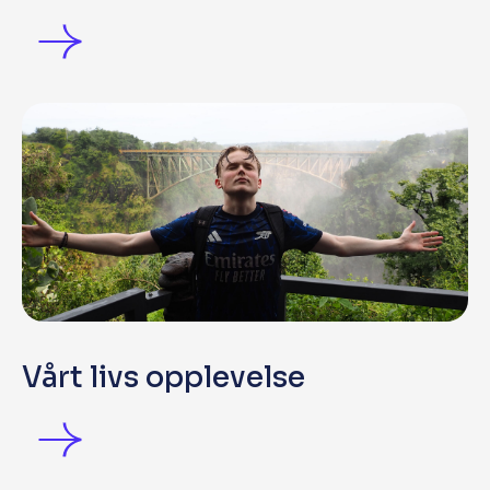
Vårt livs opplevelse