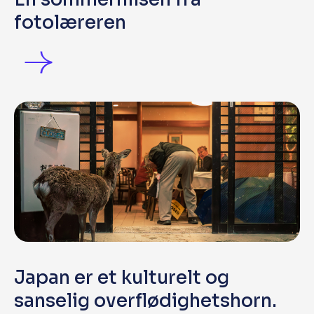
fotolæreren
Japan er et kulturelt og
sanselig overflødighetshorn.