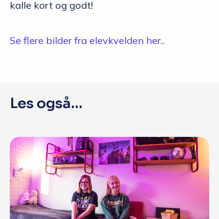
kalle kort og godt!
Se flere bilder fra elevkvelden her..
Les også...