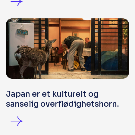
Japan er et kulturelt og
sanselig overflødighetshorn.