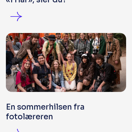
En sommerhilsen fra
fotolæreren