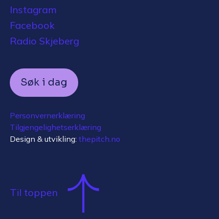
Instagram
Facebook
Radio Skjeberg
Søk i dag
Personvernerklæring
Tilgjengelighetserklæring
Design & utvikling:
thepitch.no
Til toppen