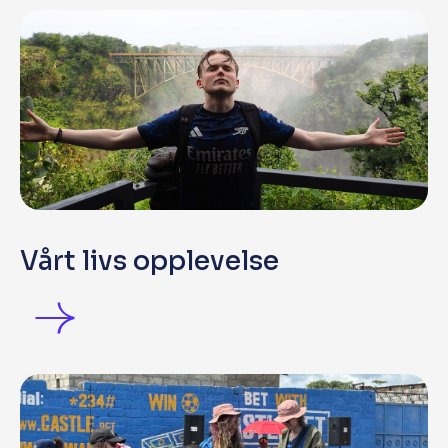
Vårt livs opplevelse