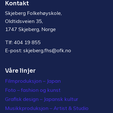
Kontakt
Skjeberg Folkehøyskole,
Oldtidsveien 35,
1747 Skjeberg, Norge
Tlf: 404 19 855
E-post: skjeberg.fhs@ofk.no
Våre linjer
Filmproduksjon – Japan
Foto – fashion og kunst
Grafisk design – Japansk kultur
Musikkproduksjon – Artist & Studio