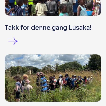
Takk for denne gang Lusaka!