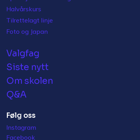
Halvårskurs
Tilrettelagt linje
Foto og Japan
Valgfag
Siste nytt
Om skolen
Q&A
Følg oss
Instagram
Facebook