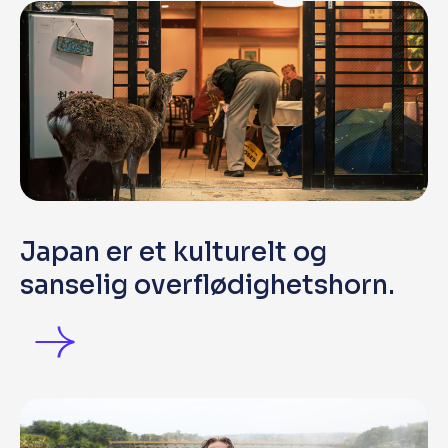
Japan er et kulturelt og
sanselig overflødighetshorn.