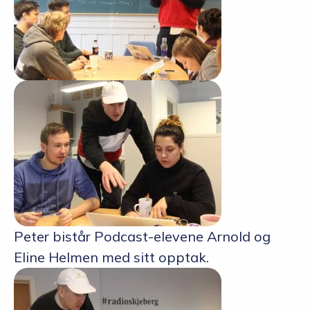
Peter bistår Podcast-elevene Arnold og
Eline Helmen med sitt opptak.