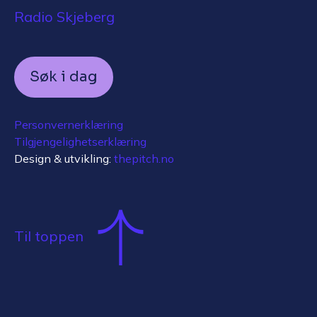
Radio Skjeberg
Søk i dag
Personvernerklæring
Tilgjengelighetserklæring
Design & utvikling:
thepitch.no
Til toppen