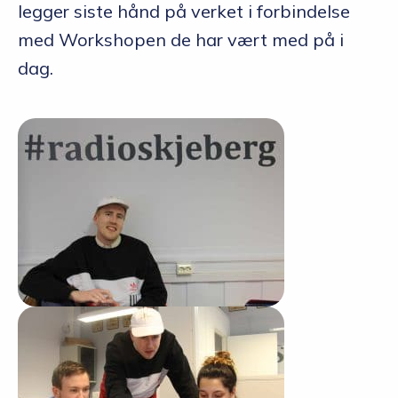
legger siste hånd på verket i forbindelse
med Workshopen de har vært med på i
dag.