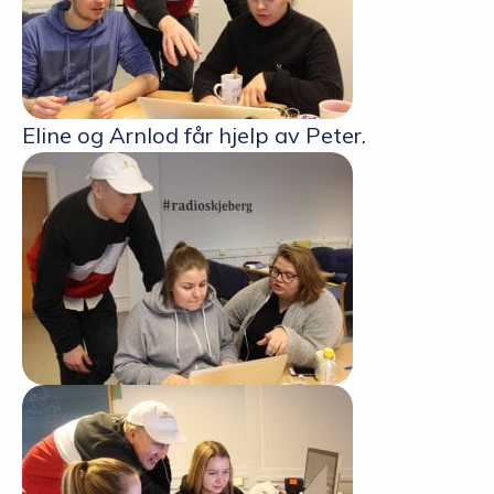
Eline og Arnlod får hjelp av Peter.