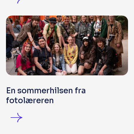
En sommerhilsen fra
fotolæreren