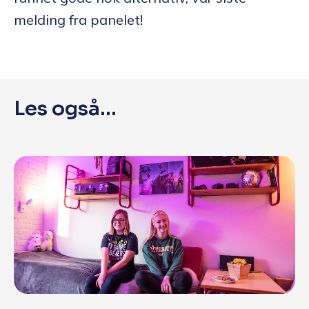
melding fra panelet!
Les også...