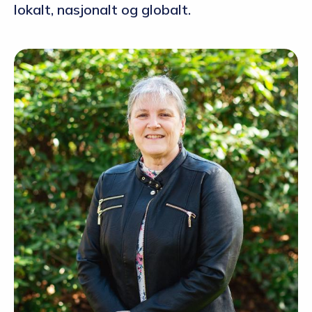
lokalt, nasjonalt og globalt.