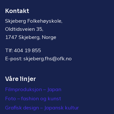
Kontakt
Skjeberg Folkehøyskole,
Oldtidsveien 35,
1747 Skjeberg, Norge
Tlf: 404 19 855
E-post: skjeberg.fhs@ofk.no
Våre linjer
Filmproduksjon – Japan
Foto – fashion og kunst
Grafisk design – Japansk kultur