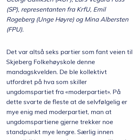
(SP), representanten fra KrfU, Emil
Rogeberg (Unge Høyre) og Mina Albersten
(FPU).
Det var altså seks partier som fant veien til
Skjeberg Folkehøyskole denne
mandagskvelden. De ble kollektivt
utfordret på hva som skiller
ungdomspartiet fra «moderpartiet». På
dette svarte de fleste at de selvfølgelig er
mye enig med moderpartiet, man at
ungdomspartiene gjerne trekker noe
standpunkt mye lengre. Særlig innen