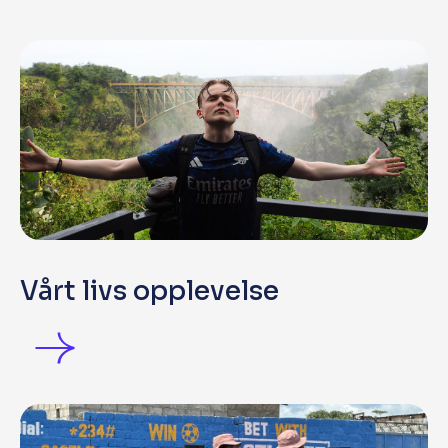
Vårt livs opplevelse