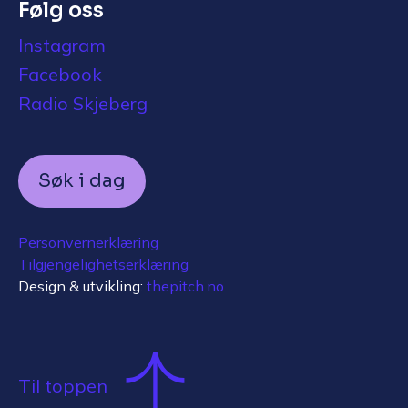
Følg oss
Instagram
Facebook
Radio Skjeberg
Søk i dag
Personvernerklæring
Tilgjengelighetserklæring
Design & utvikling:
thepitch.no
Til toppen