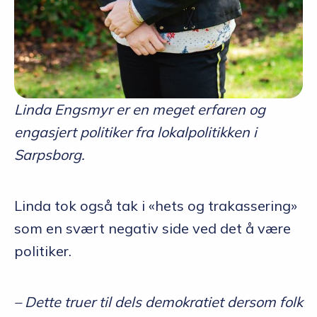
Linda Engsmyr er en meget erfaren og
engasjert politiker fra lokalpolitikken i
Sarpsborg.
Linda tok også tak i «hets og trakassering»
som en svært negativ side ved det å være
politiker.
– Dette truer til dels demokratiet dersom folk