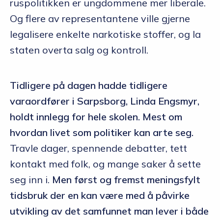
ruspolitikken er ungdommene mer liberale.
Og flere av representantene ville gjerne
legalisere enkelte narkotiske stoffer, og la
staten overta salg og kontroll.
Tidligere på dagen hadde tidligere
varaordfører i Sarpsborg, Linda Engsmyr,
holdt innlegg for hele skolen. Mest om
hvordan livet som politiker kan arte seg.
Travle dager, spennende debatter, tett
kontakt med folk, og mange saker å sette
seg inn i.
Men først og fremst meningsfylt
tidsbruk der en kan være med å påvirke
utvikling av det samfunnet man lever i både