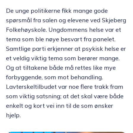
De unge politikerne fikk mange gode
spørsmål fra salen og elevene ved Skjeberg
Folkehøyskole. Ungdommens helse var et
tema som ble nøye besvart fra panelet.
Samtlige parti erkjenner at psykisk helse er
et veldig viktig tema som berører mange.
Og at tiltakene både må rettes like mye
forbyggende, som mot behandling.
Lavterskeltilbudet var noe flere trakk fram
som viktig satsning; at det skal være både
enkelt og kort vei inn til de som ønsker
hjelp.