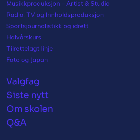
Musikkproduksjon – Artist & Studio
Radio, TV og Innholdsproduksjon
Sportsjournalistikk og idrett
Halvårskurs
Tilrettelagt linje
Foto og Japan
Valgfag
Siste nytt
Om skolen
Q&A