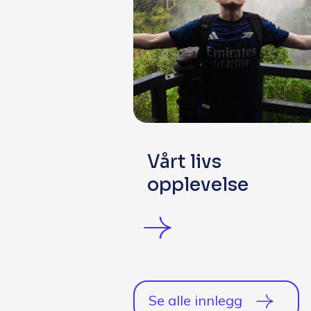
Vårt livs
opplevelse
Se alle innlegg