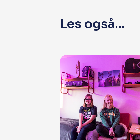
Les også...