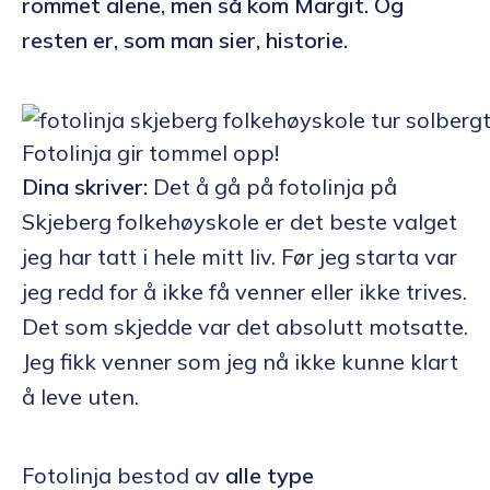
rommet alene, men så kom Margit. Og
resten er, som man sier, historie.
Fotolinja gir tommel opp!
Dina skriver:
Det å gå på fotolinja på
Skjeberg folkehøyskole er det beste valget
jeg har tatt i hele mitt liv. Før jeg starta var
jeg redd for å ikke få venner eller ikke trives.
Det som skjedde var det absolutt motsatte.
Jeg fikk venner som jeg nå ikke kunne klart
å leve uten.
Fotolinja bestod av
alle type