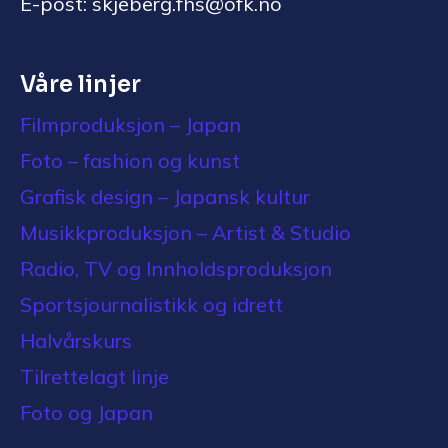
E-post: skjeberg.fhs@ofk.no
Våre linjer
Filmproduksjon – Japan
Foto – fashion og kunst
Grafisk design – Japansk kultur
Musikkproduksjon – Artist & Studio
Radio, TV og Innholdsproduksjon
Sportsjournalistikk og idrett
Halvårskurs
Tilrettelagt linje
Foto og Japan