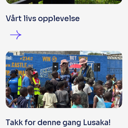
Vårt livs opplevelse
Takk for denne gang Lusaka!