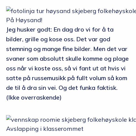
På Høysand!
Jeg husker godt: En dag dro vi for å ta
bilder, grille og kose oss. Det var god
stemning og mange fine bilder. Men det var
svaner som absolutt skulle komme og plage
oss når vi koste oss, så vi fant ut at hvis vi
satte på russemusikk på fullt volum så kom
de til å dra sin vei. Og det funka faktisk.
(Ikke overraskende)
Avslapping i klasserommet