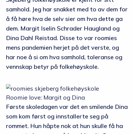
samhold. Jeg har snakket med to av dem for
å få høre hva de selv sier om hva dette ga
dem. Margit Iselin Schrader Haugland og
Dina Dahl Reistad. Disse to var roomies
mens pandemien herjet på det verste, og
har noe å si om hva samhold, toleranse og
vennskap betyr på folkehøyskole.
Roomie love: Margit og Dina
Første skoledagen var det en smilende Dina
som kom først og innstallerte seg på
rommet. Hun håpte nok at hun skulle få ha