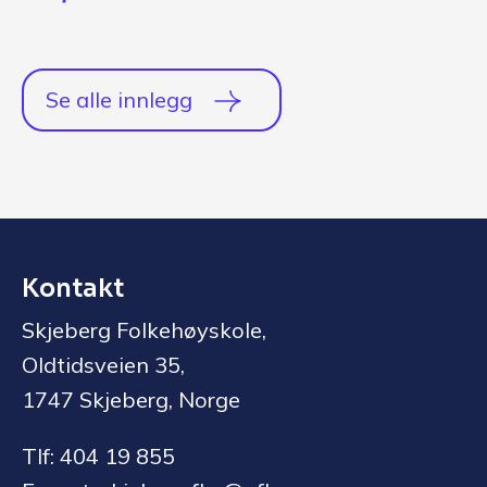
Se alle innlegg
Kontakt
Skjeberg Folkehøyskole,
Oldtidsveien 35,
1747 Skjeberg, Norge
Tlf: 404 19 855