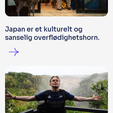
Japan er et kulturelt og
sanselig overflødighetshorn.