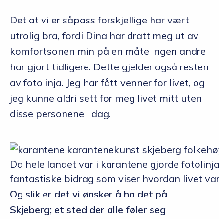
Det at vi er såpass forskjellige har vært
utrolig bra, fordi Dina har dratt meg ut av
komfortsonen min på en måte ingen andre
har gjort tidligere. Dette gjelder også resten
av fotolinja. Jeg har fått venner for livet, og
jeg kunne aldri sett for meg livet mitt uten
disse personene i dag.
Da hele landet var i karantene gjorde fotoli
fantastiske bidrag som viser hvordan livet v
Og slik er det vi ønsker å ha det på
Skjeberg; et sted der alle føler seg