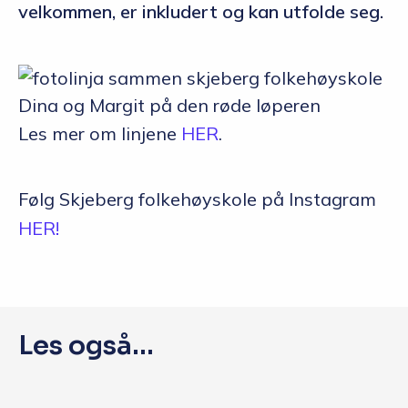
velkommen, er inkludert og kan utfolde seg.
Dina og Margit på den røde løperen
Les mer om linjene
HER
.
Følg Skjeberg folkehøyskole på Instagram
HER!
Les også...