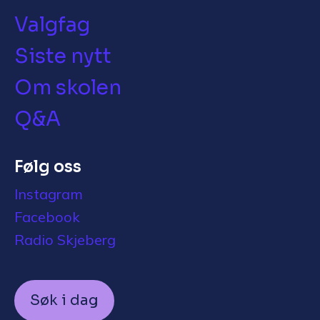
Valgfag
Siste nytt
Om skolen
Q&A
Følg oss
Instagram
Facebook
Radio Skjeberg
Søk i dag