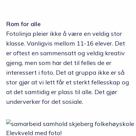
Rom for alle
Fotolinja pleier ikke å være en veldig stor
klasse. Vanligvis mellom 11-16 elever. Det
er oftest en sammensatt og veldig kreativ
gjeng, men som har det til felles de er
interessert i foto. Det at gruppa ikke er så
stor gjør at vi lett får et sterkt fellesskap og
at det samtidig er plass til alle. Det gjør
underverker for det sosiale.
Elevkveld med foto!