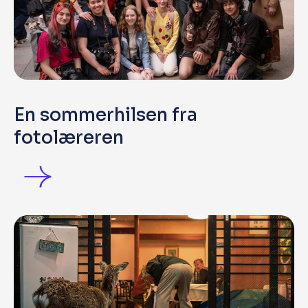
En sommerhilsen fra
fotolæreren