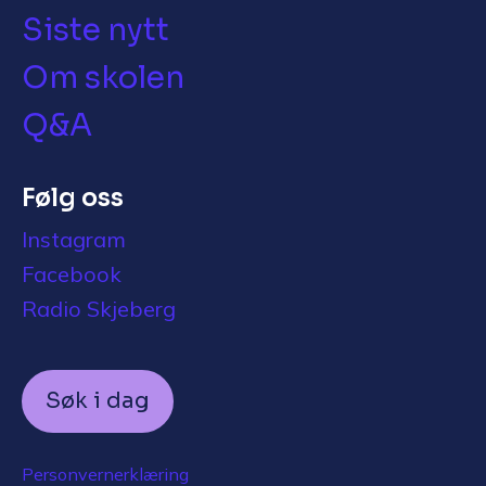
Siste nytt
Om skolen
Q&A
Følg oss
Instagram
Facebook
Radio Skjeberg
Søk i dag
Personvernerklæring