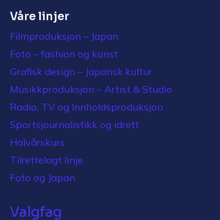
Våre linjer
Filmproduksjon – Japan
Foto – fashion og kunst
Grafisk design – Japansk kultur
Musikkproduksjon – Artist & Studio
Radio, TV og Innholdsproduksjon
Sportsjournalistikk og idrett
Halvårskurs
Tilrettelagt linje
Foto og Japan
Valgfag