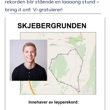
rekorden blir stående en laaaang stund –
bring it on!! Vi gratulerer!