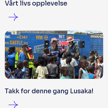
Vårt livs opplevelse
Takk for denne gang Lusaka!