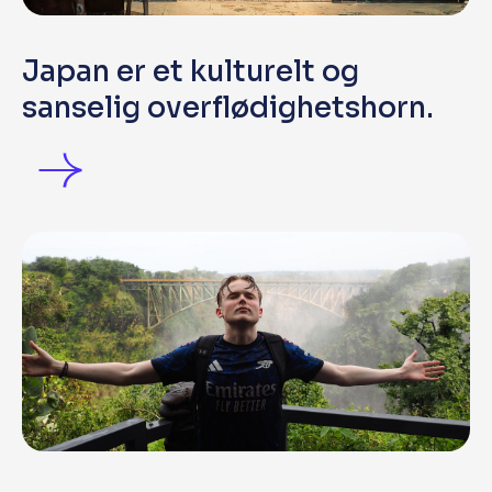
Japan er et kulturelt og
sanselig overflødighetshorn.