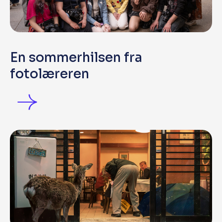
En sommerhilsen fra
fotolæreren