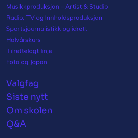
Musikkproduksjon – Artist & Studio
Radio, TV og Innholdsproduksjon
Sportsjournalistikk og idrett
Halvårskurs
Tilrettelagt linje
Foto og Japan
Valgfag
Siste nytt
Om skolen
Q&A