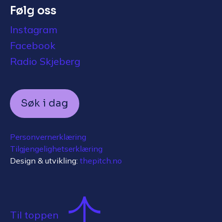
Følg oss
Instagram
Facebook
Radio Skjeberg
Søk i dag
Personvernerklæring
Tilgjengelighetserklæring
Design & utvikling:
thepitch.no
Til toppen