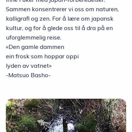
Sammen konsentrerer vi oss om naturen,
kalligrafi og zen. For å lære om japansk
kultur, og for å glede oss til å dra på en
uforglemmelig reise.
«Den gamle dammen
ein frosk som hoppar oppi
lyden av vatnet»
-Matsuo Basho-