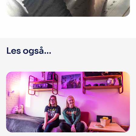
Les også...