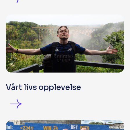
Vårt livs opplevelse