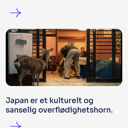
Japan er et kulturelt og
sanselig overflødighetshorn.