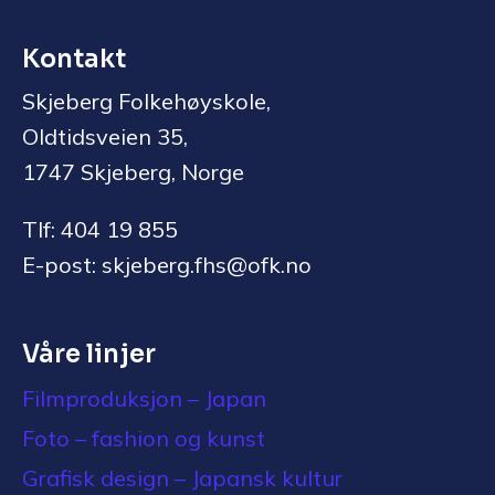
Kontakt
Skjeberg Folkehøyskole,
Oldtidsveien 35,
1747 Skjeberg, Norge
Tlf: 404 19 855
E-post: skjeberg.fhs@ofk.no
Våre linjer
Filmproduksjon – Japan
Foto – fashion og kunst
Grafisk design – Japansk kultur