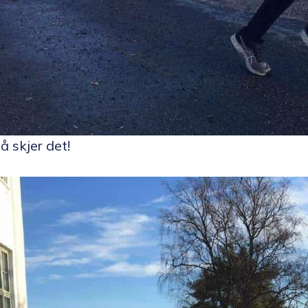
å skjer det!