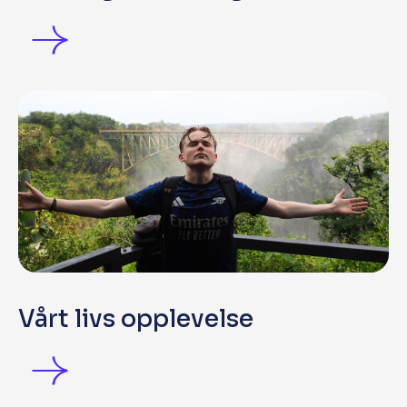
Vårt livs opplevelse