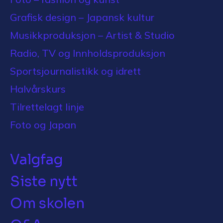
Grafisk design – Japansk kultur
Musikkproduksjon – Artist & Studio
Radio, TV og Innholdsproduksjon
Sportsjournalistikk og idrett
Halvårskurs
Tilrettelagt linje
Foto og Japan
Valgfag
Siste nytt
Om skolen