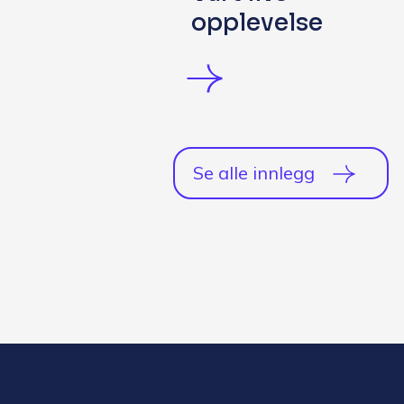
opplevelse
Se alle innlegg