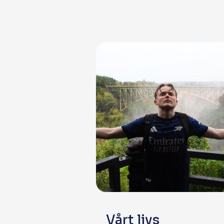
Vårt livs