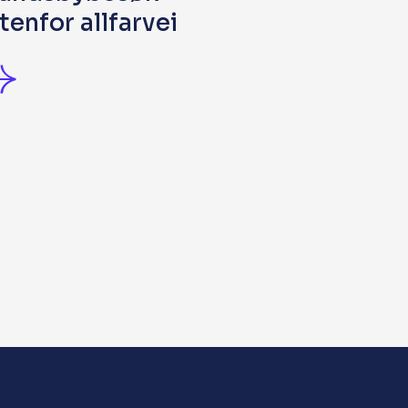
tenfor allfarvei