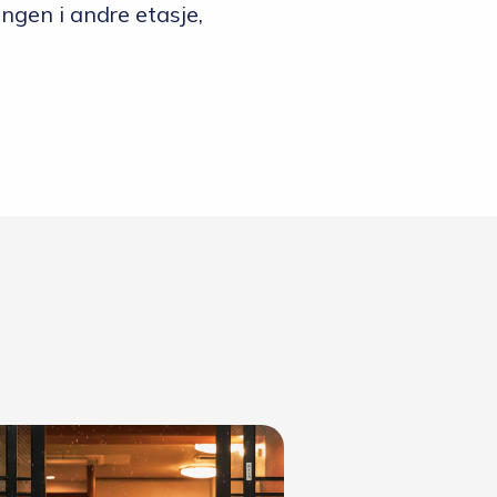
ingen i andre etasje,