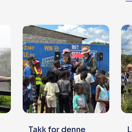
Takk for denne
L