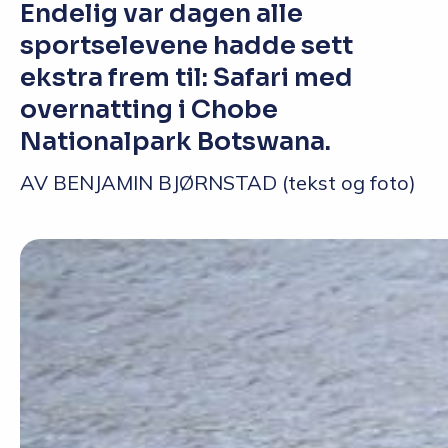
Endelig var dagen alle
sportselevene hadde sett
ekstra frem til: Safari med
overnatting i Chobe
Nationalpark Botswana.
AV BENJAMIN BJØRNSTAD (tekst og foto)