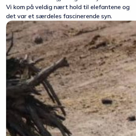
Vi kom på veldig nært hold til elefantene og
det var et særdeles fascinerende syn.