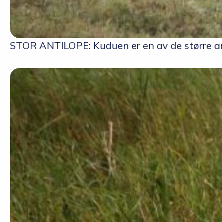
STOR ANTILOPE: Kuduen er en av de større an