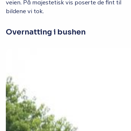
veien. På majestetisk vis poserte de fint til
bildene vi tok.
Overnatting i bushen