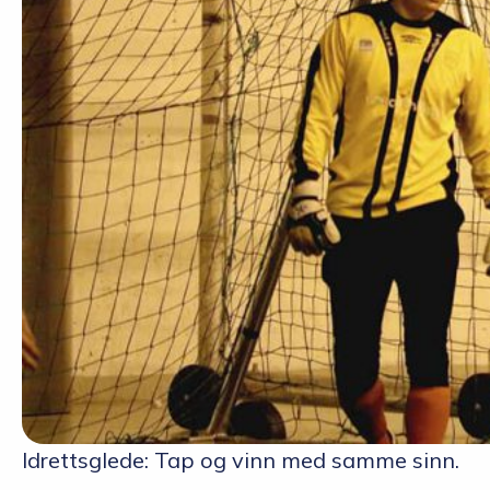
Idrettsglede: Tap og vinn med samme sinn.