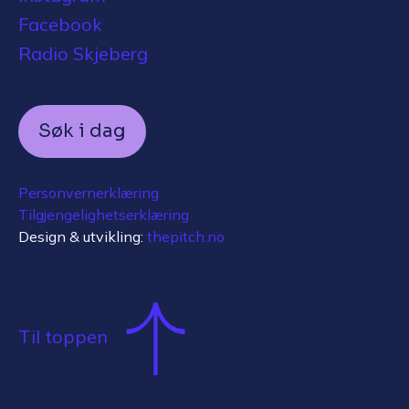
Facebook
Radio Skjeberg
Søk i dag
Personvernerklæring
Tilgjengelighetserklæring
Design & utvikling:
thepitch.no
Til toppen