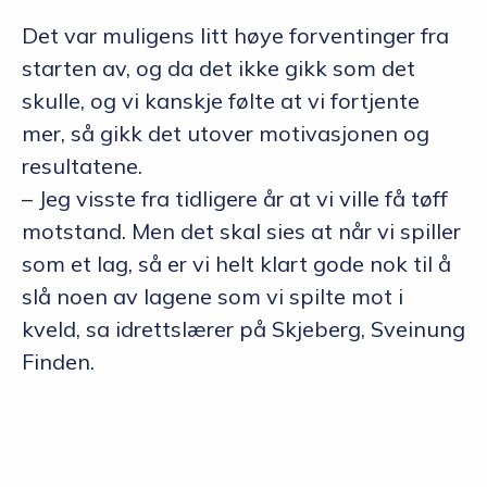
Det var muligens litt høye forventinger fra
starten av, og da det ikke gikk som det
skulle, og vi kanskje følte at vi fortjente
mer, så gikk det utover motivasjonen og
resultatene.
– Jeg visste fra tidligere år at vi ville få tøff
motstand. Men det skal sies at når vi spiller
som et lag, så er vi helt klart gode nok til å
slå noen av lagene som vi spilte mot i
kveld, sa idrettslærer på Skjeberg, Sveinung
Finden.