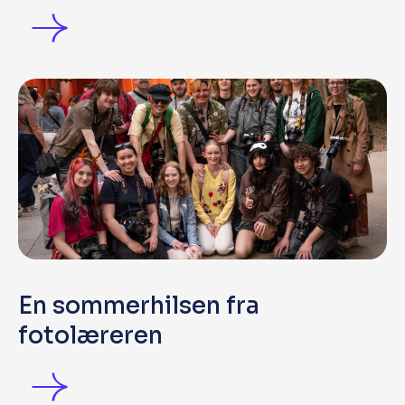
En sommerhilsen fra
fotolæreren