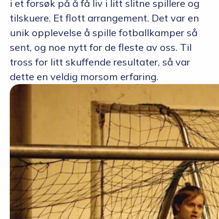
i et forsøk på å få liv i litt slitne spillere og
tilskuere. Et flott arrangement. Det var en
unik opplevelse å spille fotballkamper så
sent, og noe nytt for de fleste av oss. Til
tross for litt skuffende resultater, så var
dette en veldig morsom erfaring.