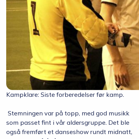
Kampklare: Siste forberedelser før kamp.
Stemningen var på topp, med god musikk
som passet fint i vår aldersgruppe. Det ble
også fremført et danseshow rundt midnatt,