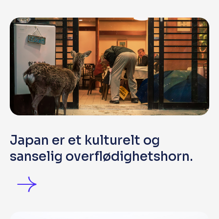
Japan er et kulturelt og
sanselig overflødighetshorn.