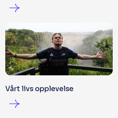
Vårt livs opplevelse