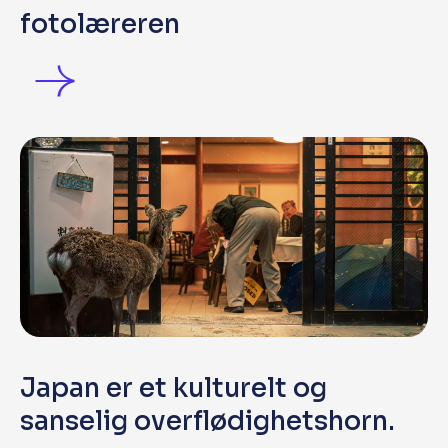
fotolæreren
Japan er et kulturelt og
sanselig overflødighetshorn.