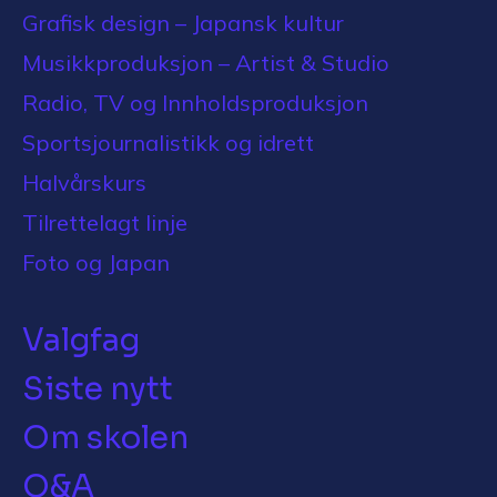
Grafisk design – Japansk kultur
Musikkproduksjon – Artist & Studio
Radio, TV og Innholdsproduksjon
Sportsjournalistikk og idrett
Halvårskurs
Tilrettelagt linje
Foto og Japan
Valgfag
Siste nytt
Om skolen
Q&A