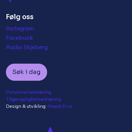
Følg oss
Instagram
Facebook
Radio Skjeberg
Søk i dag
Personvernerklæring
Tilgjengelighetserklæring
Design & utvikling:
thepitch.no