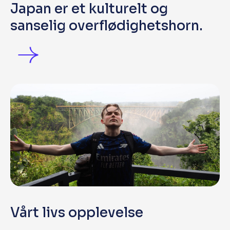
Japan er et kulturelt og
sanselig overflødighetshorn.
Vårt livs opplevelse