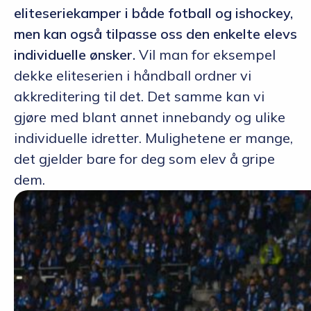
eliteseriekamper i både fotball og ishockey,
men kan også tilpasse oss den enkelte elevs
individuelle ønsker.
Vil man for eksempel
dekke eliteserien i håndball ordner vi
akkreditering til det. Det samme kan vi
gjøre med blant annet innebandy og ulike
individuelle idretter. Mulighetene er mange,
det gjelder bare for deg som elev å gripe
dem.