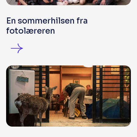
En sommerhilsen fra
fotolæreren