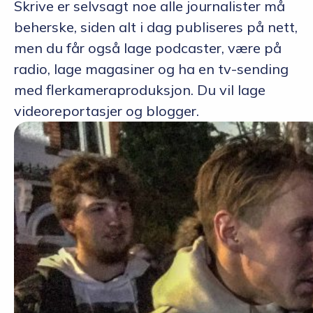
Skrive er selvsagt noe alle journalister må
beherske, siden alt i dag publiseres på nett,
men du får også lage podcaster, være på
radio, lage magasiner og ha en tv-sending
med flerkameraproduksjon. Du vil lage
videoreportasjer og blogger.