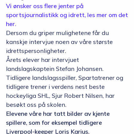
Vi ønsker oss flere jenter på
sportsjournalistikk og idrett, les mer om det
her.
Dersom du griper mulighetene får du
kanskje intervjue noen av våre største
idrettspersonligheter.
Årets elever har intervjuet
landslagskaptein Stefan Johansen.
Tidligere landslagsspiller, Spartatrener og
tidligere trener i verdens nest beste
hockeyliga SHL, Sjur Robert Nilsen, har
besøkt oss på skolen.
Elevene våre har tatt bilder av kjente
spillere, som for eksempel tidligere
Liverpool-keeper Loris Karius.