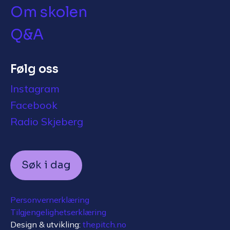
Om skolen
Q&A
Følg oss
Instagram
Facebook
Radio Skjeberg
Søk i dag
Personvernerklæring
Tilgjengelighetserklæring
Design & utvikling:
thepitch.no