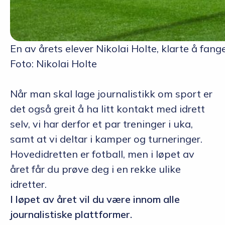
En av årets elever Nikolai Holte, klarte å fa
Foto: Nikolai Holte
Når man skal lage journalistikk om sport er
det også greit å ha litt kontakt med idrett
selv, vi har derfor et par treninger i uka,
samt at vi deltar i kamper og turneringer.
Hovedidretten er fotball, men i løpet av
året får du prøve deg i en rekke ulike
idretter.
I løpet av året vil du være innom alle
journalistiske plattformer.