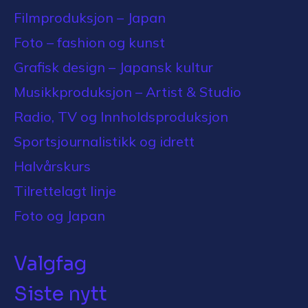
Filmproduksjon – Japan
Foto – fashion og kunst
Grafisk design – Japansk kultur
Musikkproduksjon – Artist & Studio
Radio, TV og Innholdsproduksjon
Sportsjournalistikk og idrett
Halvårskurs
Tilrettelagt linje
Foto og Japan
Valgfag
Siste nytt