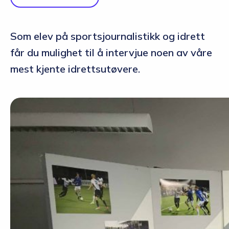
Som elev på sportsjournalistikk og idrett
får du mulighet til å intervjue noen av våre
mest kjente idrettsutøvere.