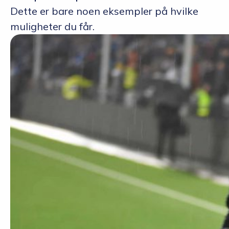
Dette er bare noen eksempler på hvilke
muligheter du får.