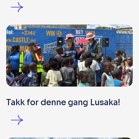
Takk for denne gang Lusaka!