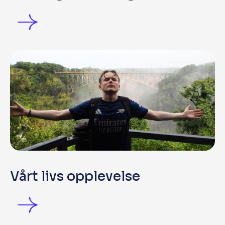
Vårt livs opplevelse