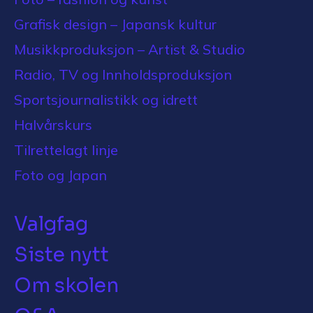
Grafisk design – Japansk kultur
Musikkproduksjon – Artist & Studio
Radio, TV og Innholdsproduksjon
Sportsjournalistikk og idrett
Halvårskurs
Tilrettelagt linje
Foto og Japan
Valgfag
Siste nytt
Om skolen