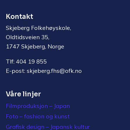
Kontakt
Skjeberg Folkehøyskole,
Oldtidsveien 35,
1747 Skjeberg, Norge
Tlf: 404 19 855
E-post: skjeberg.fhs@ofk.no
Våre linjer
Filmproduksjon – Japan
Foto – fashion og kunst
Grafisk design – Japansk kultur