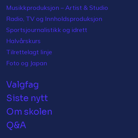
Musikkproduksjon – Artist & Studio
Radio, TV og Innholdsproduksjon
Sportsjournalistikk og idrett
Halvårskurs
Tilrettelagt linje
Foto og Japan
Valgfag
Siste nytt
Om skolen
Q&A