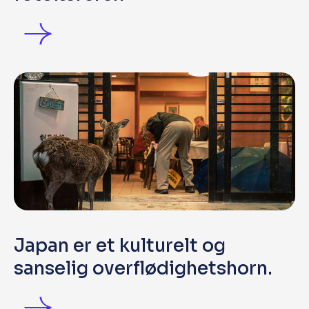
Japan er et kulturelt og
sanselig overflødighetshorn.