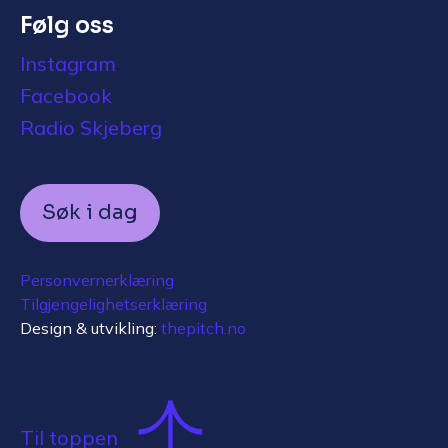
Følg oss
Instagram
Facebook
Radio Skjeberg
Søk i dag
Personvernerklæring
Tilgjengelighetserklæring
Design & utvikling:
thepitch.no
Til toppen