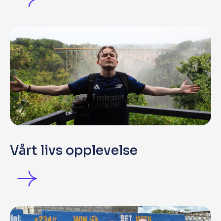
Vårt livs opplevelse