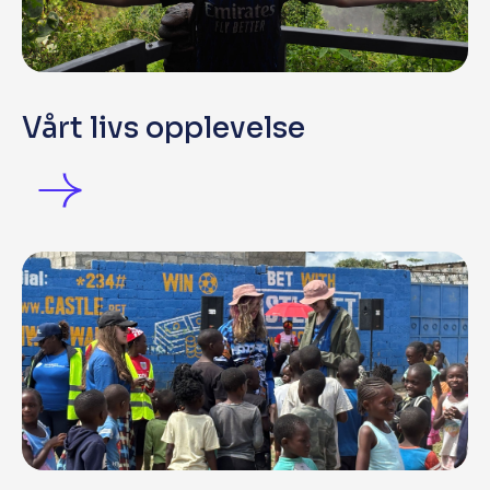
Vårt livs opplevelse