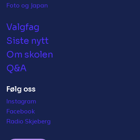
Foto og Japan
Valgfag
Siste nytt
Om skolen
Q&A
Følg oss
Instagram
Facebook
Radio Skjeberg