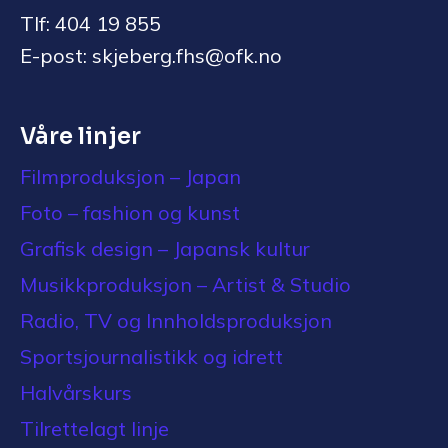
Tlf: 404 19 855
E-post: skjeberg.fhs@ofk.no
Våre linjer
Filmproduksjon – Japan
Foto – fashion og kunst
Grafisk design – Japansk kultur
Musikkproduksjon – Artist & Studio
Radio, TV og Innholdsproduksjon
Sportsjournalistikk og idrett
Halvårskurs
Tilrettelagt linje