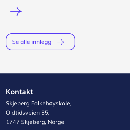
Se alle innlegg
Kontakt
Skjeberg Folkehøyskole,
Oldtidsveien 35,
1747 Skjeberg, Norge