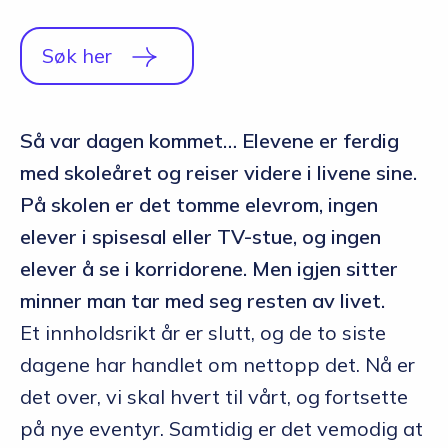
Søk her
Så var dagen kommet… Elevene er ferdig
med skoleåret og reiser videre i livene sine.
På skolen er det tomme elevrom, ingen
elever i spisesal eller TV-stue, og ingen
elever å se i korridorene. Men igjen sitter
minner man tar med seg resten av livet.
Et innholdsrikt år er slutt, og de to siste
dagene har handlet om nettopp det. Nå er
det over, vi skal hvert til vårt, og fortsette
på nye eventyr. Samtidig er det vemodig at