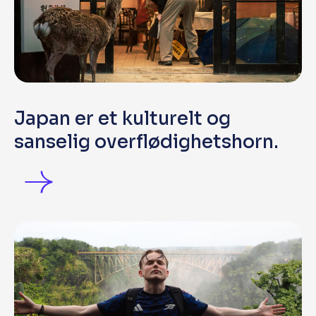
Japan er et kulturelt og
sanselig overflødighetshorn.