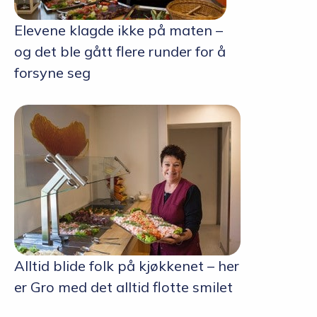
Elevene klagde ikke på maten –
og det ble gått flere runder for å
forsyne seg
Alltid blide folk på kjøkkenet – her
er Gro med det alltid flotte smilet