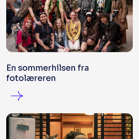
En sommerhilsen fra
fotolæreren