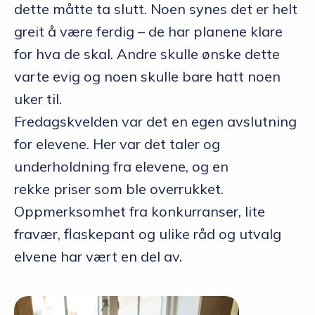
dette måtte ta slutt. Noen synes det er helt
greit å være ferdig – de har planene klare
for hva de skal. Andre skulle ønske dette
varte evig og noen skulle bare hatt noen
uker til.
Fredagskvelden var det en egen avslutning
for elevene. Her var det taler og
underholdning fra elevene, og en
rekke priser som ble overrukket.
Oppmerksomhet fra konkurranser, lite
fravær, flaskepant og ulike råd og utvalg
elvene har vært en del av.