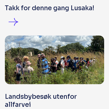
Takk for denne gang Lusaka!
Landsbybesøk utenfor
allfarvei