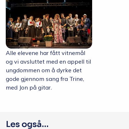
Alle elevene har fått vitnemål
og vi avsluttet med en appell til
ungdommen om å dyrke det
gode gjennom sang fra Trine,
med Jon på gitar.
Les også...